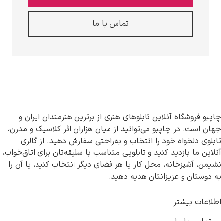
تماس با ما
اه آنلاین تابلوهای هنری از برترین هنرمندان ایران و
ر چاپبو می‌توانید از میان هزاران اثر کلاسیک و مدرن،
اه خود را انتخاب و به‌راحتی سفارش دهید. از گالری
زدید کنید و تابلویی متناسب با سلیقه‌تان برای اتاق‌خواب،
خانه، محل کار یا هر فضای دیگر انتخاب کنید، یا آن را
 عزیزانتان هدیه دهید.
شتر