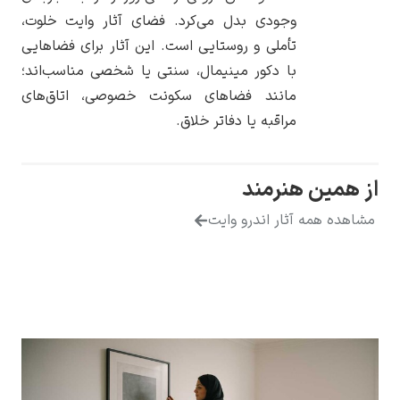
وجودی بدل می‌کرد. فضای آثار وایت خلوت،
تأملی و روستایی است. این آثار برای فضاهایی
با دکور مینیمال، سنتی یا شخصی مناسب‌اند؛
مانند فضاهای سکونت خصوصی، اتاق‌های
یوهانس فرمیر
مراقبه یا دفاتر خلاق.
پرفروش‌ترین
تابلوها
ین هنرمند
همه آثار اندرو وایت