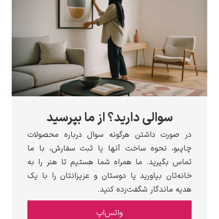
سوالی دارید؟ از ما بپرسید
صورت داشتن هرگونه سوال درباره محصولات
بو، نحوه ساخت آنها یا ثبت سفارش، با ما
س بگیرید. ما همراه شما هستیم تا هنر را به
ه‌تان بیاورید یا دوستان و عزیزانتان را با یک
ه ماندگار شگفت‌زده کنید.
واتس‌اپ