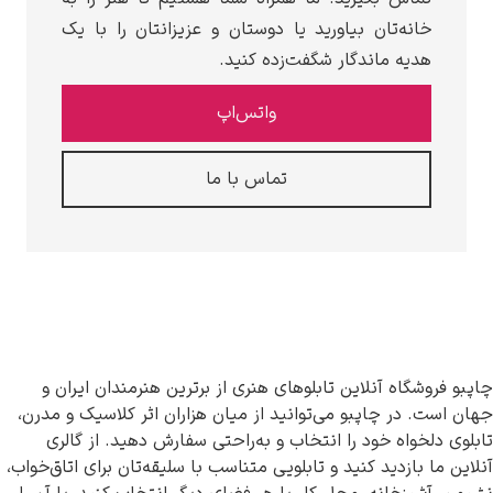
یاورید یا دوستان و عزیزانتان را با یک
ار شگفت‌زده کنید.
واتس‌اپ
تماس با ما
ن تابلوهای هنری از برترین هنرمندان ایران و
 می‌توانید از میان هزاران اثر کلاسیک و مدرن،
ا انتخاب و به‌راحتی سفارش دهید. از گالری
ید و تابلویی متناسب با سلیقه‌تان برای اتاق‌خواب،