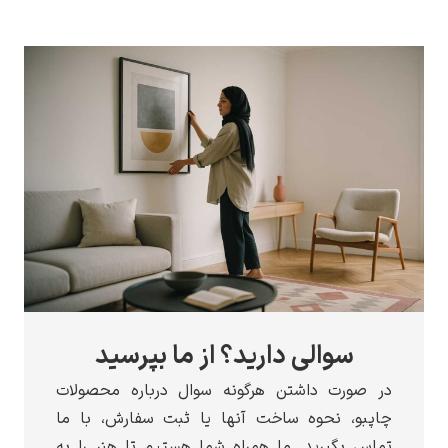
لی دارید؟ از ما بپرسید
اشتن هرگونه سوال درباره محصولات
وه ساخت آنها یا ثبت سفارش، با ما
ید. ما همراه شما هستیم تا هنر را به