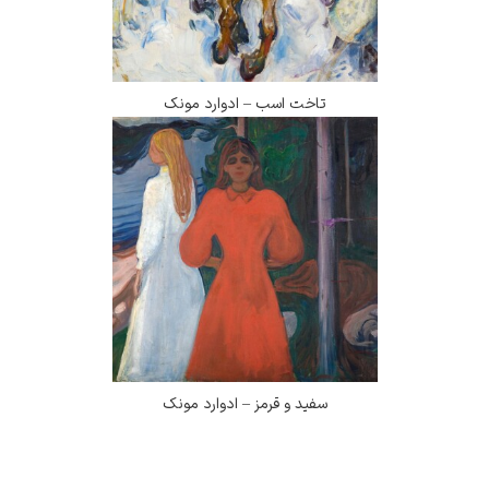
تاخت اسب – ادوارد مونک
سفید و قرمز – ادوارد مونک