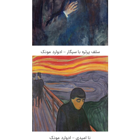
سلف پرتره با سیگار – ادوارد مونک
نا امیدی – ادوارد مونک