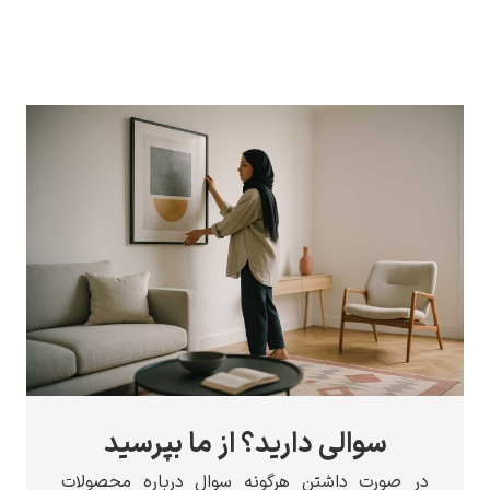
سوالی دارید؟ از ما بپرسید
صورت داشتن هرگونه سوال درباره محصولات