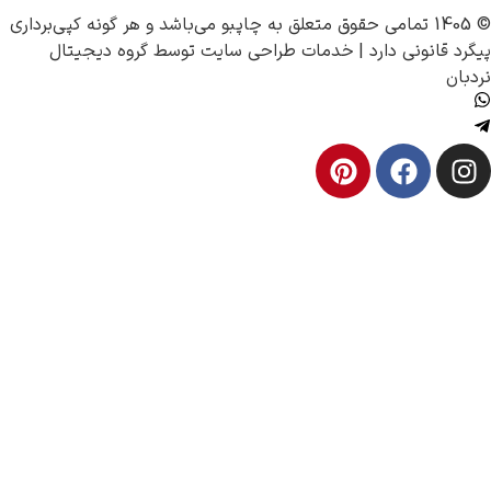
چاپبو
می‌باشد و هر گونه کپی‌برداری
 دارد |
خدمات طراحی سایت
توسط
گروه دیجیتال