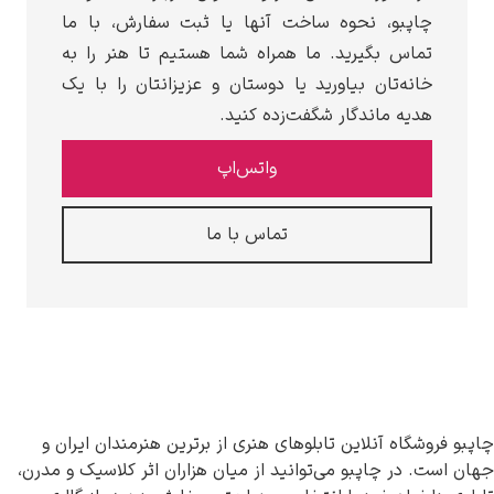
بو، نحوه ساخت آنها یا ثبت سفارش، با ما
 بگیرید. ما همراه شما هستیم تا هنر را به
‌تان بیاورید یا دوستان و عزیزانتان را با یک
 ماندگار شگفت‌زده کنید.
واتس‌اپ
تماس با ما
ه آنلاین تابلوهای هنری از برترین هنرمندان ایران و
 چاپبو می‌توانید از میان هزاران اثر کلاسیک و مدرن،