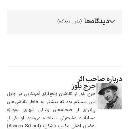
(بدون دیدگاه)
رامبرانت
 صاحب اثر
پیر آگوست رنوآر
جرج بلوز
جرج بلوز از نقاشان واقع‌گرای آمریکایی در اوایل
قرن بیستم بود که بیشتر به خاطر نقاشی‌های
پرانرژی از صحنه‌های زندگی شهری، به‌ویژه
مسابقات مشت‌زنی، شناخته می‌شود. او یکی از
پل سزان
اعضای اصلی مکتب «اشکن» (Ashcan School)