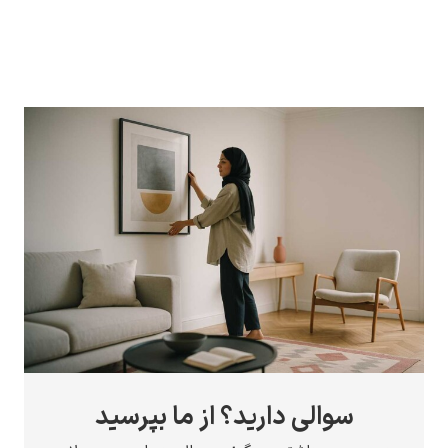
سوالی دارید؟ از ما بپرسید