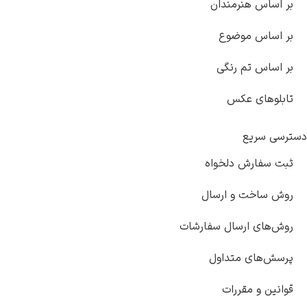
بر اساس هنرمندان
بر اساس موضوع
بر اساس تم رنگی
تابلوهای عکس
دسترسی سریع
ثبت سفارش دلخواه
روش ساخت و ارسال
روش‌های ارسال سفارشات
پرسش‌های متداول
قوانین و مقررات