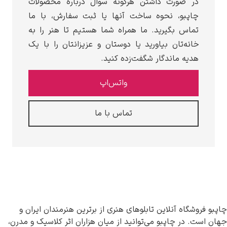
در صورت داشتن هرگونه سوال درباره محصولات
چاپبو، نحوه ساخت آنها یا ثبت سفارش، با ما
تماس بگیرید. ما همراه شما هستیم تا هنر را به
خانه‌تان بیاورید یا دوستان و عزیزانتان را با یک
هدیه ماندگار شگفت‌زده کنید.
واتس‌اپ
تماس با ما
چاپبو فروشگاه آنلاین تابلوهای هنری از برترین هنرمندان ایران و
جهان است. در چاپبو می‌توانید از میان هزاران اثر کلاسیک و مدرن،