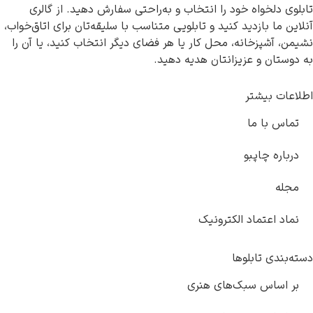
تابلوی دلخواه خود را انتخاب و به‌راحتی سفارش دهید. از گالری
آنلاین ما بازدید کنید و تابلویی متناسب با سلیقه‌تان برای اتاق‌خواب،
نشیمن، آشپزخانه، محل کار یا هر فضای دیگر انتخاب کنید، یا آن را
به دوستان و عزیزانتان هدیه دهید.
اطلاعات بیشتر
تماس با ما
درباره چاپبو
مجله
نماد اعتماد الکترونیک
دسته‌بندی تابلوها
بر اساس سبک‌های هنری