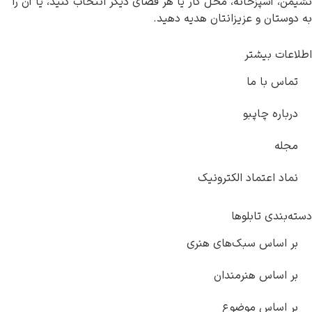
نشیمن، آشپزخانه، محل کار یا هر فضای دیگر انتخاب کنید، یا آن را
به دوستان و عزیزانتان هدیه دهید.
اطلاعات بیشتر
تماس با ما
درباره چاپبو
مجله
نماد اعتماد الکترونیک
دسته‌بندی تابلوها
بر اساس سبک‌های هنری
بر اساس هنرمندان
بر اساس موضوع