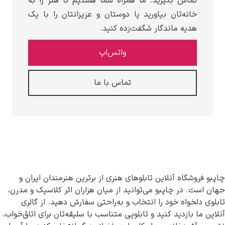
تماس بگیرید. ما همراه شما هستیم تا هنر را به
خانه‌تان بیاورید یا دوستان و عزیزانتان را با یک
هدیه ماندگار شگفت‌زده کنید.
واتس‌اپ
تماس با ما
چاپبو فروشگاه آنلاین تابلوهای هنری از برترین هنرمندان ایران و
جهان است. در چاپبو می‌توانید از میان هزاران اثر کلاسیک و مدرن،
تابلوی دلخواه خود را انتخاب و به‌راحتی سفارش دهید. از گالری
آنلاین ما بازدید کنید و تابلویی متناسب با سلیقه‌تان برای اتاق‌خواب،