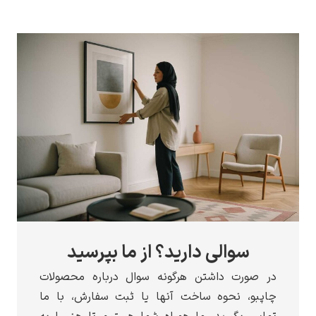
سوالی دارید؟ از ما بپرسید
در صورت داشتن هرگونه سوال درباره محصولات
چاپبو، نحوه ساخت آنها یا ثبت سفارش، با ما