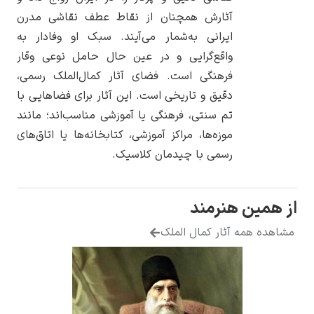
آثارش همچنان از نقاط عطف نقاشی مدرن
ایرانی به‌شمار می‌آیند. سبک او وفادار به
واقع‌گرایی و در عین حال حامل نوعی وقار
فرهنگی است. فضای آثار کمال‌الملک رسمی،
یوهانس فرمیر
دقیق و تاریخی است. این آثار برای فضاهایی با
تم سنتی، فرهنگی یا آموزشی مناسب‌اند؛ مانند
پرفروش‌ترین
تابلوها
موزه‌ها، مراکز آموزشی، کتابخانه‌ها یا اتاق‌های
رسمی با چیدمان کلاسیک.
از همین هنرمند
مشاهده همه آثار کمال الملک