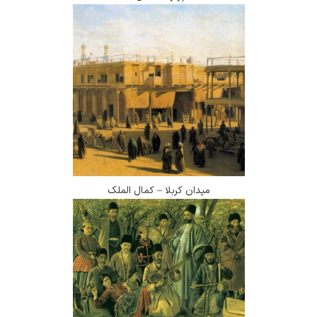
میدان کربلا – کمال الملک