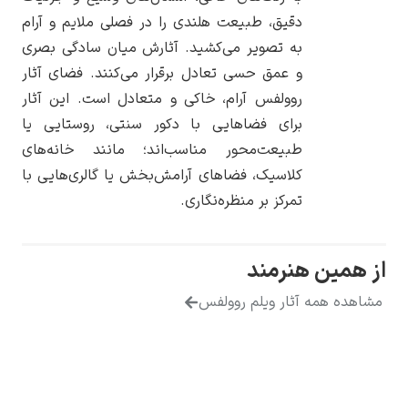
دقیق، طبیعت هلندی را در فصلی ملایم و آرام
به تصویر می‌کشید. آثارش میان سادگی بصری
و عمق حسی تعادل برقرار می‌کنند. فضای آثار
روولفس آرام، خاکی و متعادل است. این آثار
یوهانس فرمیر
برای فضاهایی با دکور سنتی، روستایی یا
طبیعت‌محور مناسب‌اند؛ مانند خانه‌های
پرفروش‌ترین
تابلوها
کلاسیک، فضاهای آرامش‌بخش یا گالری‌هایی با
تمرکز بر منظره‌نگاری.
مین هنرمند
ه همه آثار ویلم روولفس