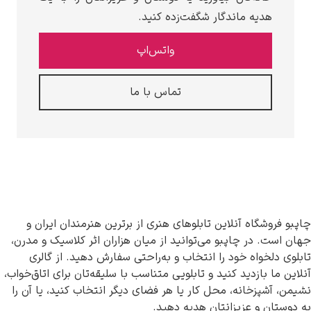
دیه ماندگار شگفت‌زده کنید.
واتس‌اپ
تماس با ما
شگاه آنلاین تابلوهای هنری از برترین هنرمندان ایران و
 در چاپبو می‌توانید از میان هزاران اثر کلاسیک و مدرن،
خواه خود را انتخاب و به‌راحتی سفارش دهید. از گالری
بازدید کنید و تابلویی متناسب با سلیقه‌تان برای اتاق‌خواب،
پزخانه، محل کار یا هر فضای دیگر انتخاب کنید، یا آن را
 و عزیزانتان هدیه دهید.