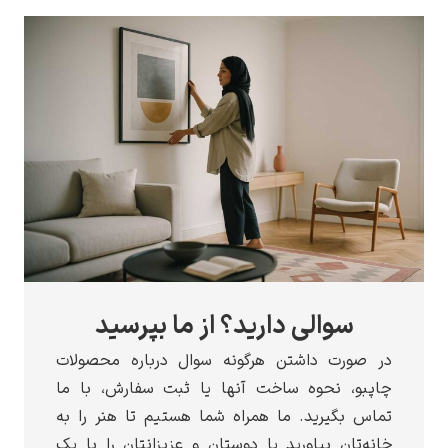
سوالی دارید؟ از ما بپرسید
ر صورت داشتن هرگونه سوال درباره محصولات
اپبو، نحوه ساخت آنها یا ثبت سفارش، با ما
ماس بگیرید. ما همراه شما هستیم تا هنر را به
انه‌تان بیاورید یا دوستان و عزیزانتان را با یک