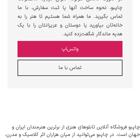
نحوه ساخت آنها یا ثبت سفارش، با ما
رید. ما همراه شما هستیم تا هنر را به
 بیاورید یا دوستان و عزیزانتان را با یک
دگار شگفت‌زده کنید.
واتس‌اپ
تماس با ما
این تابلوهای هنری از برترین هنرمندان ایران و
بو می‌توانید از میان هزاران اثر کلاسیک و مدرن،