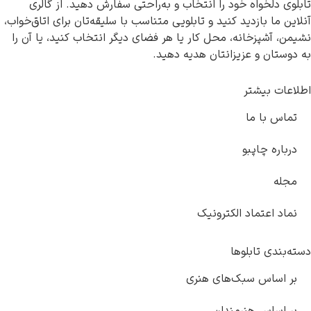
 را انتخاب و به‌راحتی سفارش دهید. از گالری
کنید و تابلویی متناسب با سلیقه‌تان برای اتاق‌خواب،
 محل کار یا هر فضای دیگر انتخاب کنید، یا آن را
انتان هدیه دهید.
کترونیک
های هنری