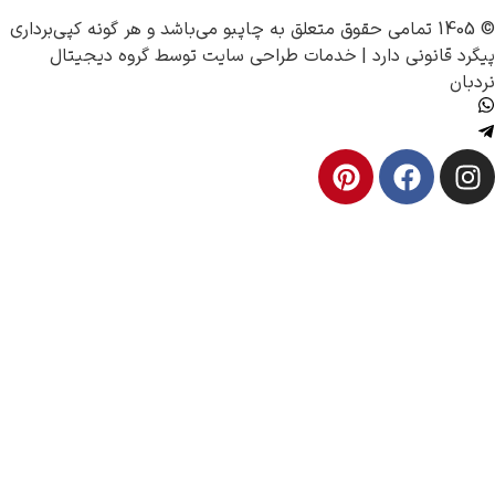
چاپبو
می‌باشد و هر گونه کپی‌برداری
 |
خدمات طراحی سایت
توسط
گروه دیجیتال