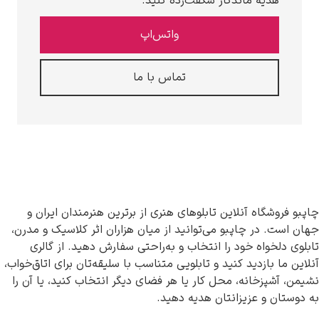
ه ماندگار شگفت‌زده کنید.
واتس‌اپ
تماس با ما
ه آنلاین تابلوهای هنری از برترین هنرمندان ایران و
ر چاپبو می‌توانید از میان هزاران اثر کلاسیک و مدرن،
ه خود را انتخاب و به‌راحتی سفارش دهید. از گالری
زدید کنید و تابلویی متناسب با سلیقه‌تان برای اتاق‌خواب،
خانه، محل کار یا هر فضای دیگر انتخاب کنید، یا آن را
 عزیزانتان هدیه دهید.