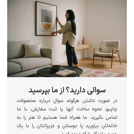
سوالی دارید؟ از ما بپرسید
صورت داشتن هرگونه سوال درباره محصولات
بو، نحوه ساخت آنها یا ثبت سفارش، با ما
س بگیرید. ما همراه شما هستیم تا هنر را به
ه‌تان بیاورید یا دوستان و عزیزانتان را با یک