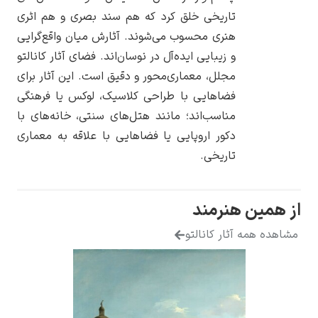
تاریخی خلق کرد که هم سند بصری و هم اثری
هنری محسوب می‌شوند. آثارش میان واقع‌گرایی
و زیبایی ایده‌آل در نوسان‌اند. فضای آثار کانالتو
مجلل، معماری‌محور و دقیق است. این آثار برای
یوهانس فرمیر
فضاهایی با طراحی کلاسیک، لوکس یا فرهنگی
مناسب‌اند؛ مانند هتل‌های سنتی، خانه‌های با
پرفروش‌ترین
تابلوها
دکور اروپایی یا فضاهایی با علاقه به معماری
تاریخی.
 همین هنرمند
اهده همه آثار کانالتو