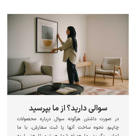
سوالی دارید؟ از ما بپرسید
در صورت داشتن هرگونه سوال درباره محصولات
چاپبو، نحوه ساخت آنها یا ثبت سفارش، با ما
تماس بگیرید. ما همراه شما هستیم تا هنر را به