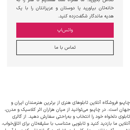
خانه‌تان بیاورید یا دوستان و عزیزانتان را با یک
هدیه ماندگار شگفت‌زده کنید.
واتس‌اپ
تماس با ما
فروشگاه آنلاین تابلوهای هنری از برترین هنرمندان ایران و
ست. در چاپبو می‌توانید از میان هزاران اثر کلاسیک و مدرن،
 دلخواه خود را انتخاب و به‌راحتی سفارش دهید. از گالری
 ما بازدید کنید و تابلویی متناسب با سلیقه‌تان برای اتاق‌خواب،