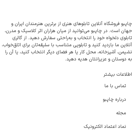
ه آنلاین تابلوهای هنری از برترین هنرمندان ایران و
 چاپبو می‌توانید از میان هزاران اثر کلاسیک و مدرن،
ه خود را انتخاب و به‌راحتی سفارش دهید. از گالری
زدید کنید و تابلویی متناسب با سلیقه‌تان برای اتاق‌خواب،
انه، محل کار یا هر فضای دیگر انتخاب کنید، یا آن را
عزیزانتان هدیه دهید.
تر
ما
پبو
اد الکترونیک