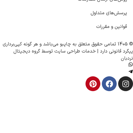
 متداول
مقررات
چاپبو
می‌باشد و هر گونه کپی‌برداری
 دارد |
خدمات طراحی سایت
توسط
گروه دیجیتال