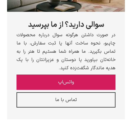
سوالی دارید؟ از ما بپرسید
صورت داشتن هرگونه سوال درباره محصولات
بو، نحوه ساخت آنها یا ثبت سفارش، با ما
 بگیرید. ما همراه شما هستیم تا هنر را به
‌تان بیاورید یا دوستان و عزیزانتان را با یک
 ماندگار شگفت‌زده کنید.
واتس‌اپ
تماس با ما