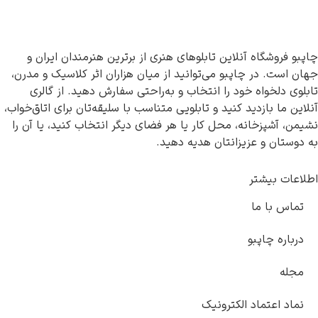
این تابلوهای هنری از برترین هنرمندان ایران و
بو می‌توانید از میان هزاران اثر کلاسیک و مدرن،
 را انتخاب و به‌راحتی سفارش دهید. از گالری
کنید و تابلویی متناسب با سلیقه‌تان برای اتاق‌خواب،
 محل کار یا هر فضای دیگر انتخاب کنید، یا آن را
انتان هدیه دهید.
کترونیک