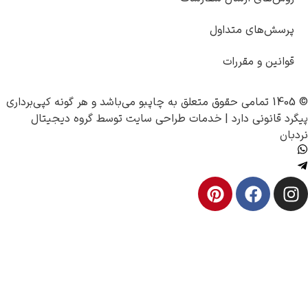
اول
ت
چاپبو
می‌باشد و هر گونه کپی‌برداری
 |
خدمات طراحی سایت
توسط
گروه دیجیتال