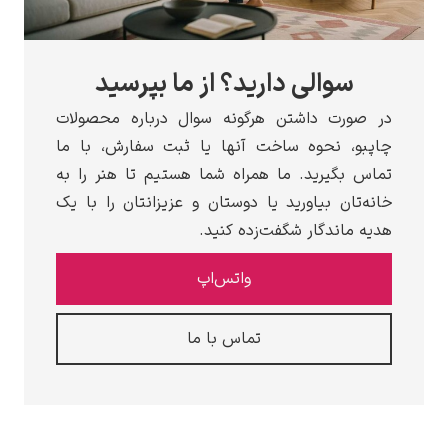
الی دارید؟ از ما بپرسید
 داشتن هرگونه سوال درباره محصولات
نحوه ساخت آنها یا ثبت سفارش، با ما
رید. ما همراه شما هستیم تا هنر را به
 بیاورید یا دوستان و عزیزانتان را با یک
دگار شگفت‌زده کنید.
واتس‌اپ
تماس با ما