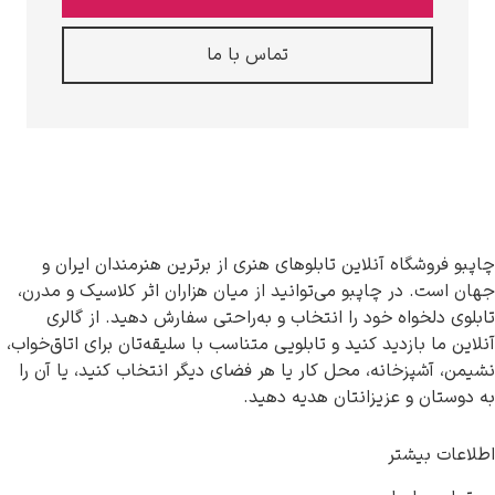
تماس با ما
شگاه آنلاین تابلوهای هنری از برترین هنرمندان ایران و
. در چاپبو می‌توانید از میان هزاران اثر کلاسیک و مدرن،
لخواه خود را انتخاب و به‌راحتی سفارش دهید. از گالری
 بازدید کنید و تابلویی متناسب با سلیقه‌تان برای اتاق‌خواب،
شپزخانه، محل کار یا هر فضای دیگر انتخاب کنید، یا آن را
ن و عزیزانتان هدیه دهید.
بیشتر