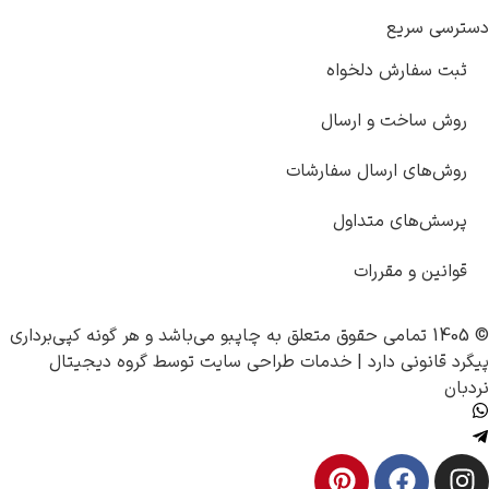
سریع
فارش دلخواه
اخت و ارسال
ای ارسال سفارشات
های متداول
 و مقررات
چاپبو
می‌باشد و هر گونه کپی‌برداری
ونی دارد |
خدمات طراحی سایت
توسط
گروه دیجیتال