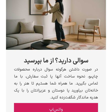
سوالی دارید؟ از ما بپرسید
در صورت داشتن هرگونه سوال درباره محصولات
چاپبو، نحوه ساخت آنها یا ثبت سفارش، با ما
تماس بگیرید. ما همراه شما هستیم تا هنر را به
خانه‌تان بیاورید یا دوستان و عزیزانتان را با یک
هدیه ماندگار شگفت‌زده کنید.
واتس‌اپ