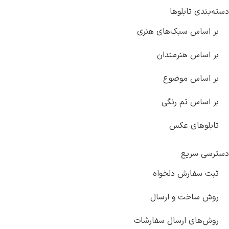
بندی تابلوها
 اساس سبک‌های هنری
 اساس هنرمندان
 اساس موضوع
 اساس تم رنگی
بلوهای عکس
سی سریع
ت سفارش دلخواه
ش ساخت و ارسال
ش‌های ارسال سفارشات