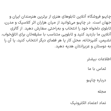
 فروشگاه آنلاین تابلوهای هنری از برترین هنرمندان ایران و
است. در چاپبو می‌توانید از میان هزاران اثر کلاسیک و مدرن،
ی دلخواه خود را انتخاب و به‌راحتی سفارش دهید. از گالری
ن ما بازدید کنید و تابلویی متناسب با سلیقه‌تان برای اتاق‌خواب،
، آشپزخانه، محل کار یا هر فضای دیگر انتخاب کنید، یا آن را
ستان و عزیزانتان هدیه دهید.
ات بیشتر
اس با ما
باره چاپبو
له
اد اعتماد الکترونیک