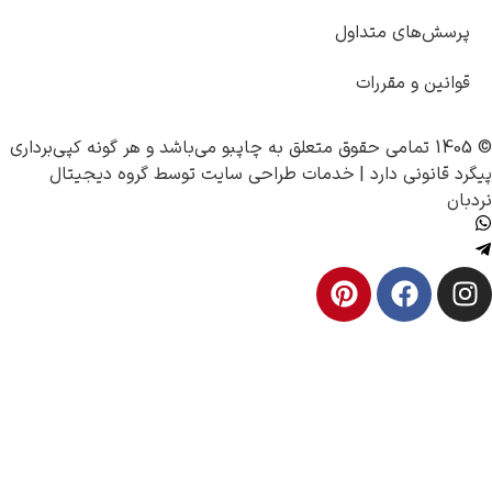
سش‌های متداول
انین و مقررات
چاپبو
می‌باشد و هر گونه کپی‌برداری
 قانونی دارد |
خدمات طراحی سایت
توسط
گروه دیجیتال
ن