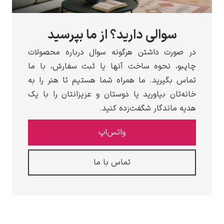
سوالی دارید؟ از ما بپرسید
در صورت داشتن هرگونه سوال درباره محصولات
چاپبو، نحوه ساخت آنها یا ثبت سفارش، با ما
تماس بگیرید. ما همراه شما هستیم تا هنر را به
خانه‌تان بیاورید یا دوستان و عزیزانتان را با یک
هدیه ماندگار شگفت‌زده کنید.
واتس‌اپ
تماس با ما