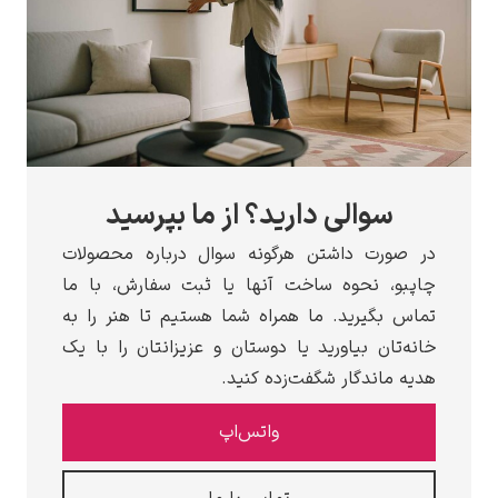
سوالی دارید؟ از ما بپرسید
رت داشتن هرگونه سوال درباره محصولات
، نحوه ساخت آنها یا ثبت سفارش، با ما
بگیرید. ما همراه شما هستیم تا هنر را به
ان بیاورید یا دوستان و عزیزانتان را با یک
اندگار شگفت‌زده کنید.
واتس‌اپ