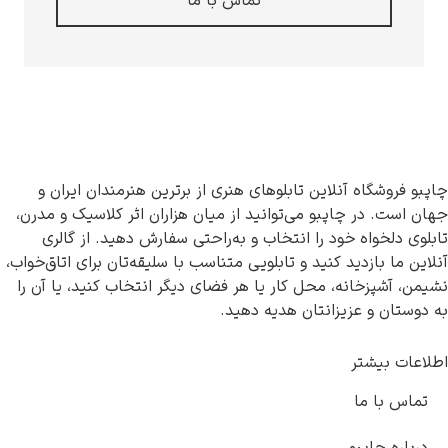
تماس با ما
آنلاین تابلوهای هنری از برترین هنرمندان ایران و
اپبو می‌توانید از میان هزاران اثر کلاسیک و مدرن،
خود را انتخاب و به‌راحتی سفارش دهید. از گالری
د کنید و تابلویی متناسب با سلیقه‌تان برای اتاق‌خواب،
ه، محل کار یا هر فضای دیگر انتخاب کنید، یا آن را
یزانتان هدیه دهید.