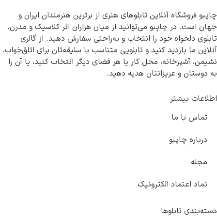
فروشگاه آنلاین تابلوهای هنری از برترین هنرمندان ایران و
ست. در چاپبو می‌توانید از میان هزاران اثر کلاسیک و مدرن،
 دلخواه خود را انتخاب و به‌راحتی سفارش دهید. از گالری
 ما بازدید کنید و تابلویی متناسب با سلیقه‌تان برای اتاق‌خواب،
 آشپزخانه، محل کار یا هر فضای دیگر انتخاب کنید، یا آن را
تان و عزیزانتان هدیه دهید.
ت بیشتر
س با ما
اره چاپبو
ه
د اعتماد الکترونیک
ندی تابلوها