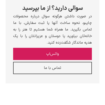
سوالی دارید؟ از ما بپرسید
در صورت داشتن هرگونه سوال درباره محصولات
چاپبو، نحوه ساخت آنها یا ثبت سفارش، با ما
تماس بگیرید. ما همراه شما هستیم تا هنر را به
خانه‌تان بیاورید یا دوستان و عزیزانتان را با یک
هدیه ماندگار شگفت‌زده کنید.
واتس‌اپ
تماس با ما