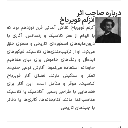
باره صاحب اثر
آنزلم فویرباخ
آنزلم فویرباخ نقاش آلمانی قرن نوزدهم بود که
یوهانس فرمیر
با الهام از هنر کلاسیک و رنسانس، آثاری با
درون‌مایه‌های اسطوره‌ای، تاریخی و معنوی خلق
پرفروش‌ترین
می‌کرد. او از ترکیب‌بندی‌های کلاسیک، فیگورهای
تابلوها
ایده‌آل و رنگ‌های خاموش برای بیان مفاهیم
جاودانه استفاده می‌نمود. آثارش نوعی جدیت،
تفکر و سنگینی دارند. فضای آثار فویرباخ
کلاسیک، موقر و متأمل است. این آثار برای
فضاهایی با طراحی رسمی، آکادمیک یا کلاسیک
مناسب‌اند؛ مانند کتابخانه‌ها، گالری‌ها یا دفاتر
با چیدمان تاریخی.