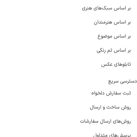
اساس سبک‌های هنری
اساس هنرمندان
اساس موضوع
اساس تم رنگی
لوهای عکس
ی سریع
 سفارش دلخواه
 ساخت و ارسال
‌های ارسال سفارشات
ش‌های متداول