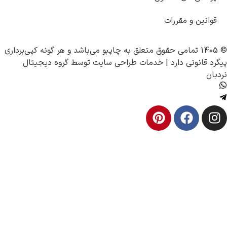
نین و مقررات
چاپبو
می‌باشد و هر گونه کپی‌برداری
قانونی دارد |
خدمات طراحی سایت
توسط
گروه دیجیتال