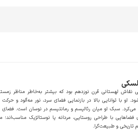
السکی
کی نقاش لهستانی قرن نوزدهم بود که بیشتر به‌خاطر مناظر زمستا
د. او با توانایی بالا در بازنمایی فضای سرد، نور مه‌آلود و حرکت 
 می‌کرد. سبک او میان رئالیسم و رمانتیسم در نوسان است. فضای آ
ی فضاهایی با طراحی روستایی، مردانه یا نوستالژیک مناسب‌اند؛ ما
 تاریخی و طبیعت‌گرا.