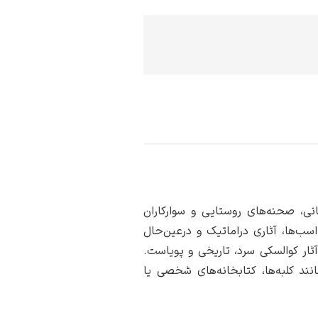
نی، صحنه‌های روستایی و سوارکاران
اسب‌ها، آثاری دراماتیک و درعین‌حال
ثار کوالسکی سرد، تاریخی و پویاست.
نند کلبه‌ها، کتابخانه‌های شخصی یا