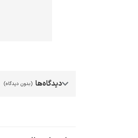
(بدون دیدگاه)