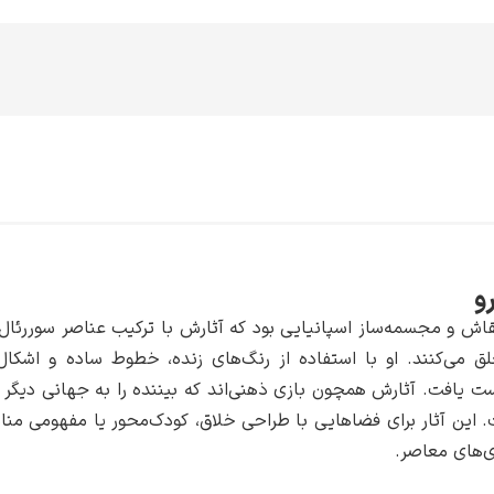
و
اش و مجسمه‌ساز اسپانیایی بود که آثارش با ترکیب عناصر سوررئال، ک
خلق می‌کنند. او با استفاده از رنگ‌های زنده، خطوط ساده و اشکا
ت یافت. آثارش همچون بازی‌ ذهنی‌اند که بیننده را به جهانی دیگر می
 این آثار برای فضاهایی با طراحی خلاق، کودک‌محور یا مفهومی مناس
ری‌های معاصر.