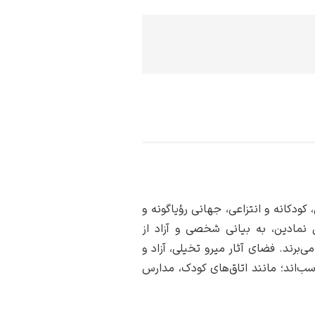
ودکانه و انتزاعی، جهانی رؤیاگونه و
ل نمادین، به بیانی شخصی و آزاد از
‌برند. فضای آثار میرو تخیلی، آزاد و
ب‌اند؛ مانند اتاق‌های کودک، مدارس