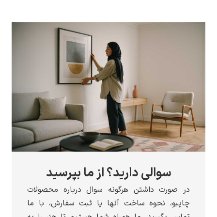
الی دارید؟ از ما بپرسید
 داشتن هرگونه سوال درباره محصولات
حوه ساخت آنها یا ثبت سفارش، با ما
رید. ما همراه شما هستیم تا هنر را به