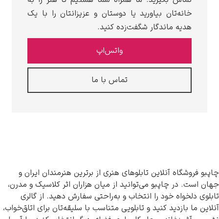
بیاورید یا دوستان و عزیزانتان را با یک
گار شگفت‌زده کنید.
واتس‌اپ
تماس با ما
این تابلوهای هنری از برترین هنرمندان ایران و
و می‌توانید از میان هزاران اثر کلاسیک و مدرن،
 را انتخاب و به‌راحتی سفارش دهید. از گالری
نید و تابلویی متناسب با سلیقه‌تان برای اتاق‌خواب،