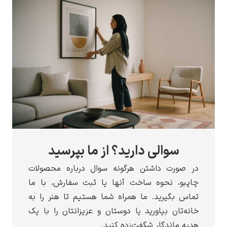
سوالی دارید؟ از ما بپرسید
در صورت داشتن هرگونه سوال درباره محصولات
چاپبو، نحوه ساخت آنها یا ثبت سفارش، با ما
تماس بگیرید. ما همراه شما هستیم تا هنر را به
خانه‌تان بیاورید یا دوستان و عزیزانتان را با یک
هدیه ماندگار شگفت‌زده کنید.