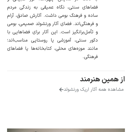
فضاهای سنتی، نگاه عمیقی به زندگی مردم
ساده و فرهنگ بومی داشت. آثارش صادق، آرام
و فرهنگی‌اند. فضای آثار ورنشولد صمیمی، بومی
و تأمل‌برانگیز است. این آثار برای فضاهایی با
یوهانس فرمیر
دکور سنتی، آموزشی یا روستایی مناسب‌اند؛
مانند موزه‌های محلی، کتابخانه‌ها یا فضاهای
پرفروش‌ترین
تابلوها
فرهنگی.
ز همین هنرمند
شاهده همه آثار اریک ورنشولد