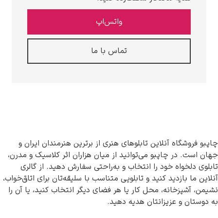
واتس‌اپ
تماس با ما
فروشگاه آنلاین تابلوهای هنری از برترین هنرمندان ایران و
است. در چاپبو می‌توانید از میان هزاران اثر کلاسیک و مدرن،
ی دلخواه خود را انتخاب و به‌راحتی سفارش دهید. از گالری
 ما بازدید کنید و تابلویی متناسب با سلیقه‌تان برای اتاق‌خواب،
، آشپزخانه، محل کار یا هر فضای دیگر انتخاب کنید، یا آن را
ستان و عزیزانتان هدیه دهید.