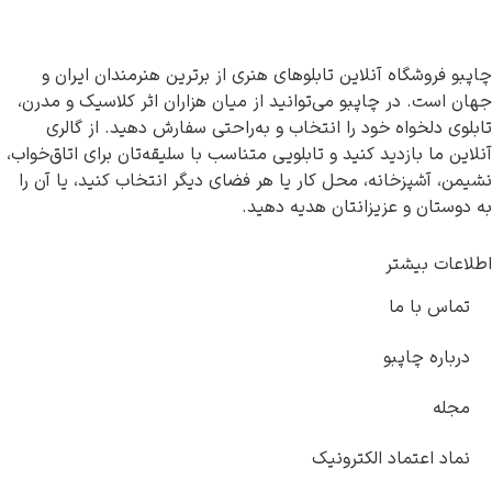
نلاین تابلوهای هنری از برترین هنرمندان ایران و
پبو می‌توانید از میان هزاران اثر کلاسیک و مدرن،
ود را انتخاب و به‌راحتی سفارش دهید. از گالری
 کنید و تابلویی متناسب با سلیقه‌تان برای اتاق‌خواب،
، محل کار یا هر فضای دیگر انتخاب کنید، یا آن را
یزانتان هدیه دهید.
الکترونیک