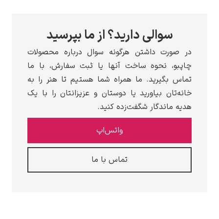
والی دارید؟ از ما بپرسید
ت داشتن هرگونه سوال درباره محصولات
 نحوه ساخت آنها یا ثبت سفارش، با ما
گیرید. ما همراه شما هستیم تا هنر را به
ن بیاورید یا دوستان و عزیزانتان را با یک
ندگار شگفت‌زده کنید.
واتس‌اپ
تماس با ما