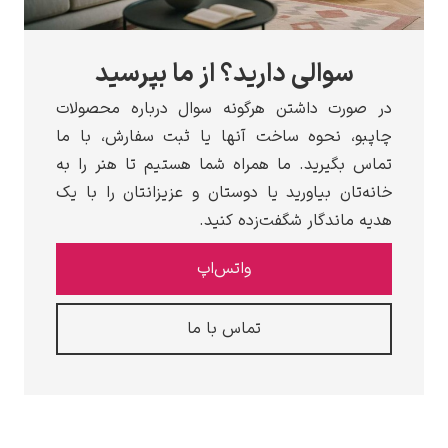
سوالی دارید؟ از ما بپرسید
ر صورت داشتن هرگونه سوال درباره محصولات
اپبو، نحوه ساخت آنها یا ثبت سفارش، با ما
ماس بگیرید. ما همراه شما هستیم تا هنر را به
انه‌تان بیاورید یا دوستان و عزیزانتان را با یک
دیه ماندگار شگفت‌زده کنید.
واتس‌اپ
تماس با ما