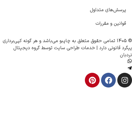
های متداول
 و مقررات
چاپبو
می‌باشد و هر گونه کپی‌برداری
ونی دارد |
خدمات طراحی سایت
توسط
گروه دیجیتال