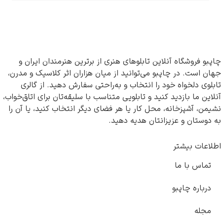
آنلاین تابلوهای هنری از برترین هنرمندان ایران و
اپبو می‌توانید از میان هزاران اثر کلاسیک و مدرن،
خود را انتخاب و به‌راحتی سفارش دهید. از گالری
د کنید و تابلویی متناسب با سلیقه‌تان برای اتاق‌خواب،
ه، محل کار یا هر فضای دیگر انتخاب کنید، یا آن را
یزانتان هدیه دهید.