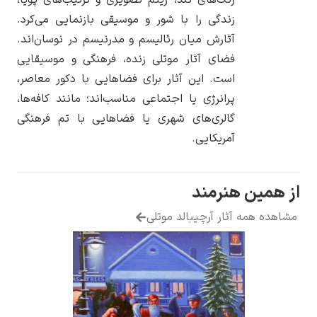
زندگی را با شور و موسیقی بازنمایی می‌کرد.
آثارش میان رئالیسم و مدرنیسم در نوسان‌اند.
فضای آثار موتلی زنده، فرهنگی و موسیقایی
است. این آثار برای فضاهایی با دکور معاصر،
یوهانس فرمیر
پرانرژی یا اجتماعی مناسب‌اند؛ مانند کافه‌ها،
پرفروش‌ترین
گالری‌های شهری یا فضاهایی با تم فرهنگی
تابلوها
آمریکایی.
 هنرمند
 آثار آرچیبالد موتلی