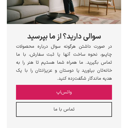
سوالی دارید؟ از ما بپرسید
رت داشتن هرگونه سوال درباره محصولات
، نحوه ساخت آنها یا ثبت سفارش، با ما
بگیرید. ما همراه شما هستیم تا هنر را به
ان بیاورید یا دوستان و عزیزانتان را با یک
اندگار شگفت‌زده کنید.
واتس‌اپ
تماس با ما