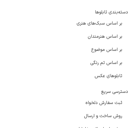
دسته‌بندی تابلوها
بر اساس سبک‌های هنری
بر اساس هنرمندان
بر اساس موضوع
بر اساس تم رنگی
تابلوهای عکس
دسترسی سریع
ثبت سفارش دلخواه
روش ساخت و ارسال