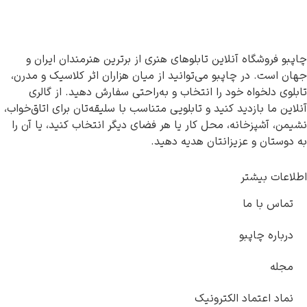
چاپبو فروشگاه آنلاین تابلوهای هنری از برترین هنرمندان ایران و
جهان است. در چاپبو می‌توانید از میان هزاران اثر کلاسیک و مدرن،
تابلوی دلخواه خود را انتخاب و به‌راحتی سفارش دهید. از گالری
آنلاین ما بازدید کنید و تابلویی متناسب با سلیقه‌تان برای اتاق‌خواب،
نشیمن، آشپزخانه، محل کار یا هر فضای دیگر انتخاب کنید، یا آن را
به دوستان و عزیزانتان هدیه دهید.
اطلاعات بیشتر
تماس با ما
درباره چاپبو
مجله
نماد اعتماد الکترونیک