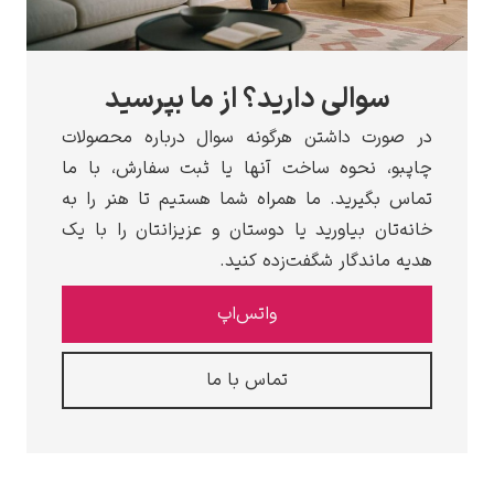
سوالی دارید؟ از ما بپرسید
در صورت داشتن هرگونه سوال درباره محصولات
چاپبو، نحوه ساخت آنها یا ثبت سفارش، با ما
تماس بگیرید. ما همراه شما هستیم تا هنر را به
خانه‌تان بیاورید یا دوستان و عزیزانتان را با یک
هدیه ماندگار شگفت‌زده کنید.
واتس‌اپ
تماس با ما