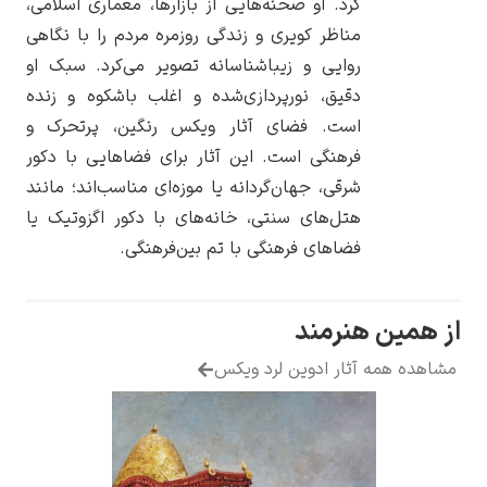
کرد. او صحنه‌هایی از بازارها، معماری اسلامی،
مناظر کویری و زندگی روزمره مردم را با نگاهی
روایی و زیباشناسانه تصویر می‌کرد. سبک او
دقیق، نورپردازی‌شده و اغلب باشکوه و زنده
است. فضای آثار ویکس رنگین، پرتحرک و
یوهانس فرمیر
فرهنگی است. این آثار برای فضاهایی با دکور
پرفروش‌ترین
شرقی، جهان‌گردانه یا موزه‌ای مناسب‌اند؛ مانند
تابلوها
هتل‌های سنتی، خانه‌های با دکور اگزوتیک یا
فضاهای فرهنگی با تم بین‌فرهنگی.
از همین هنرمند
مشاهده همه آثار ادوین لرد ویکس