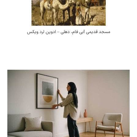
مسجد قدیمی آبی فام، دهلی – ادوین لرد ویکس