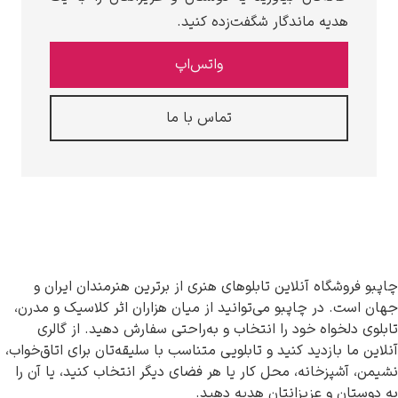
دیه ماندگار شگفت‌زده کنید.
واتس‌اپ
تماس با ما
گاه آنلاین تابلوهای هنری از برترین هنرمندان ایران و
در چاپبو می‌توانید از میان هزاران اثر کلاسیک و مدرن،
واه خود را انتخاب و به‌راحتی سفارش دهید. از گالری
بازدید کنید و تابلویی متناسب با سلیقه‌تان برای اتاق‌خواب،
زخانه، محل کار یا هر فضای دیگر انتخاب کنید، یا آن را
 و عزیزانتان هدیه دهید.