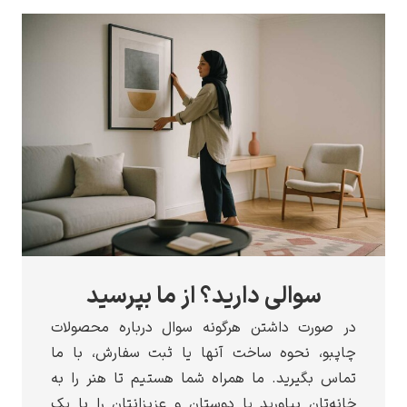
سوالی دارید؟ از ما بپرسید
ر صورت داشتن هرگونه سوال درباره محصولات
اپبو، نحوه ساخت آنها یا ثبت سفارش، با ما
ماس بگیرید. ما همراه شما هستیم تا هنر را به
انه‌تان بیاورید یا دوستان و عزیزانتان را با یک