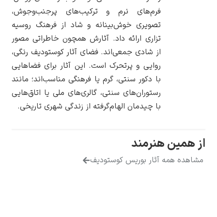
فرم‌های نرم و ترکیب‌های پرجنب‌وجوش،
تصویری خوش‌بینانه و شاد از فرهنگ روسیه
تزاری ارائه داد. آثارش همچون خاطراتی مصور
از شادی جمعی‌اند. فضای آثار کوستودیف رنگی،
یوهانس فرمیر
روایی و پرتحرک است. این آثار برای فضاهایی
با دکور سنتی، گرم یا فرهنگی مناسب‌اند؛ مانند
پرفروش‌ترین
تابلوها
رستوران‌های سنتی، گالری‌های ملی یا اتاق‌هایی
با چیدمان الهام‌گرفته از زندگی شهری تاریخی.
مین هنرمند
ه همه آثار بوریس کوستودیف