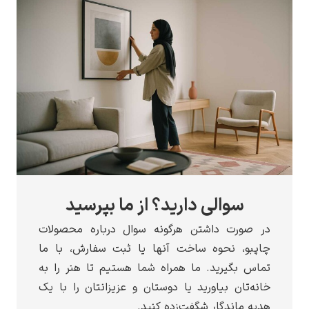
سوالی دارید؟ از ما بپرسید
در صورت داشتن هرگونه سوال درباره محصولات
چاپبو، نحوه ساخت آنها یا ثبت سفارش، با ما
تماس بگیرید. ما همراه شما هستیم تا هنر را به
خانه‌تان بیاورید یا دوستان و عزیزانتان را با یک
هدیه ماندگار شگفت‌زده کنید.