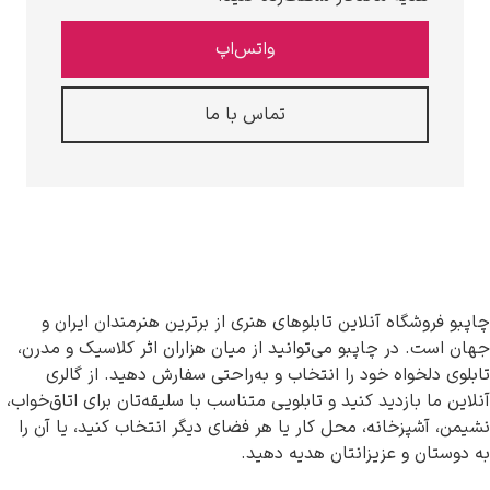
واتس‌اپ
تماس با ما
و فروشگاه آنلاین تابلوهای هنری از برترین هنرمندان ایران و
 است. در چاپبو می‌توانید از میان هزاران اثر کلاسیک و مدرن،
وی دلخواه خود را انتخاب و به‌راحتی سفارش دهید. از گالری
ین ما بازدید کنید و تابلویی متناسب با سلیقه‌تان برای اتاق‌خواب،
ن، آشپزخانه، محل کار یا هر فضای دیگر انتخاب کنید، یا آن را
وستان و عزیزانتان هدیه دهید.