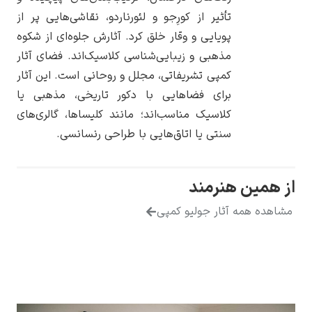
تأثیر از کورِجو و لئورناردو، نقاشی‌هایی پر از
پویایی و وقار خلق کرد. آثارش جلوه‌ای از شکوه
مذهبی و زیبایی‌شناسی کلاسیک‌اند. فضای آثار
کمپی تشریفاتی، مجلل و روحانی است. این آثار
یوهانس فرمیر
برای فضاهایی با دکور تاریخی، مذهبی یا
کلاسیک مناسب‌اند؛ مانند کلیساها، گالری‌های
پرفروش‌ترین
تابلوها
سنتی یا اتاق‌هایی با طراحی رنسانسی.
ز همین هنرمند
مشاهده همه آثار جولیو کمپی