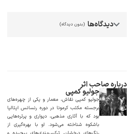
(بدون دیدگاه)
رامبرانت
پیر آگوست رنوآر
رباره صاحب اثر
جولیو کمپی
جولیو کمپی نقاش، معمار و یکی از چهره‌های
برجسته مکتب کرمونا در دوره رنسانس ایتالیا
بود که با آثاری مذهبی، دیواری و پرتره‌هایی
باشکوه شناخته می‌شود. او با بهره‌گیری از
پل سزان
رنگ‌های درخشان، ترکیب‌بندی‌های پیچیده و