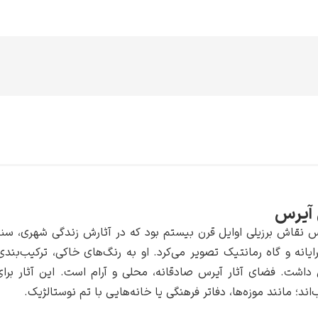
آیرس
 نقاش برزیلی اوایل قرن بیستم بود که در آثارش زندگی شهری، سنت
ایانه و گاه رمانتیک تصویر می‌کرد. او به رنگ‌های خاکی، ترکیب‌بند
داشت. فضای آثار آیرس صادقانه، محلی و آرام است. این آثار برای
ند؛ مانند موزه‌ها، دفاتر فرهنگی یا خانه‌هایی با تم نوستالژیک.