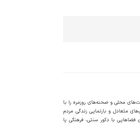
‌های محلی و صحنه‌های روزمره را با
ی‌های متعادل و بازنمایی زندگی مردم
 فضاهایی با دکور سنتی، فرهنگی یا