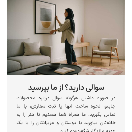
سوالی دارید؟ از ما بپرسید
 صورت داشتن هرگونه سوال درباره محصولات
پبو، نحوه ساخت آنها یا ثبت سفارش، با ما
اس بگیرید. ما همراه شما هستیم تا هنر را به
نه‌تان بیاورید یا دوستان و عزیزانتان را با یک
یه ماندگار شگفت‌زده کنید.