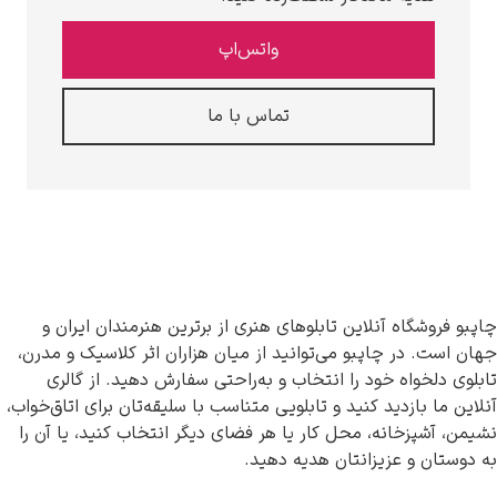
واتس‌اپ
تماس با ما
اه آنلاین تابلوهای هنری از برترین هنرمندان ایران و
در چاپبو می‌توانید از میان هزاران اثر کلاسیک و مدرن،
واه خود را انتخاب و به‌راحتی سفارش دهید. از گالری
ازدید کنید و تابلویی متناسب با سلیقه‌تان برای اتاق‌خواب،
زخانه، محل کار یا هر فضای دیگر انتخاب کنید، یا آن را
و عزیزانتان هدیه دهید.