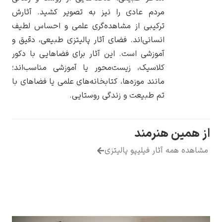
مردم عادی را نیز به تصویر کشید. آثارش
ترکیبی از مشاهده‌گری علمی و احساس لطیف
انسانی‌اند. فضای آثار پالیتزی طبیعی، دقیق و
آموزشی است. این آثار برای فضاهایی با دکور
یوهانس فرمیر
کلاسیک، زیست‌محور یا آموزشی مناسب‌اند؛
مانند موزه‌ها، کتابخانه‌های علمی یا فضاهای با
پرفروش‌ترین
تابلوها
تم طبیعت و زندگی روستایی.
ین هنرمند
 همه آثار فیلیپو پالیتزی