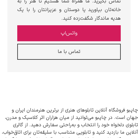
ماس بگیرید. ما همراه شما هستیم تا هنر را به
انه‌تان بیاورید یا دوستان و عزیزانتان را با یک
دیه ماندگار شگفت‌زده کنید.
واتس‌اپ
تماس با ما
شگاه آنلاین تابلوهای هنری از برترین هنرمندان ایران و
 در چاپبو می‌توانید از میان هزاران اثر کلاسیک و مدرن،
خواه خود را انتخاب و به‌راحتی سفارش دهید. از گالری
 بازدید کنید و تابلویی متناسب با سلیقه‌تان برای اتاق‌خواب،