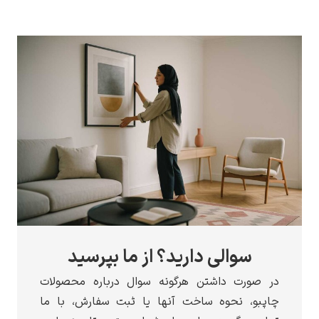
سوالی دارید؟ از ما بپرسید
ر صورت داشتن هرگونه سوال درباره محصولات
اپبو، نحوه ساخت آنها یا ثبت سفارش، با ما