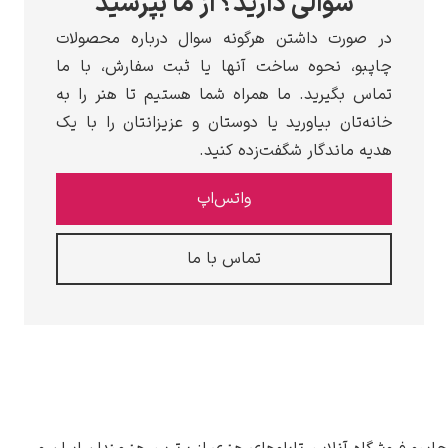
سوالی دارید؟ از ما بپرسید
ر صورت داشتن هرگونه سوال درباره محصولات
اپبو، نحوه ساخت آنها یا ثبت سفارش، با ما
ماس بگیرید. ما همراه شما هستیم تا هنر را به
انه‌تان بیاورید یا دوستان و عزیزانتان را با یک
دیه ماندگار شگفت‌زده کنید.
واتس‌اپ
تماس با ما