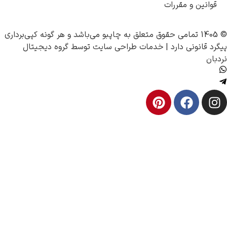
 و مقررات
چاپبو
می‌باشد و هر گونه کپی‌برداری
ونی دارد |
خدمات طراحی سایت
توسط
گروه دیجیتال