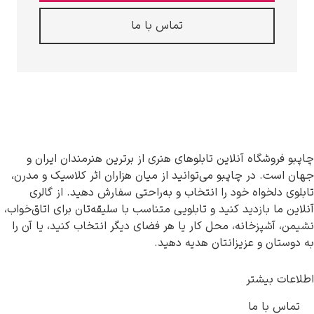
تماس با ما
نلاین تابلوهای هنری از برترین هنرمندان ایران و
پبو می‌توانید از میان هزاران اثر کلاسیک و مدرن،
ود را انتخاب و به‌راحتی سفارش دهید. از گالری
د کنید و تابلویی متناسب با سلیقه‌تان برای اتاق‌خواب،
، محل کار یا هر فضای دیگر انتخاب کنید، یا آن را
یزانتان هدیه دهید.