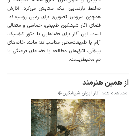
نه‌فقط بازنمایی، بلکه ستایش می‌کرد. آثارش
همچون سرودی تصویری برای زمین روسیه‌اند.
فضای آثار شیشکین طبیعی، حماسی و متعالی
است. این آثار برای فضاهایی با دکور کلاسیک،
یوهانس فرمیر
آرام یا طبیعت‌محور مناسب‌اند؛ مانند خانه‌های
پرفروش‌ترین
ییلاقی، اتاق‌های مطالعه یا فضاهای فرهنگی با
تابلوها
تم محیط‌زیست.
 هنرمند
 آثار ایوان شیشکین