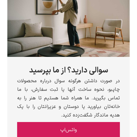
والی دارید؟ از ما بپرسید
رت داشتن هرگونه سوال درباره محصولات
 نحوه ساخت آنها یا ثبت سفارش، با ما
گیرید. ما همراه شما هستیم تا هنر را به
ان بیاورید یا دوستان و عزیزانتان را با یک
اندگار شگفت‌زده کنید.
واتس‌اپ