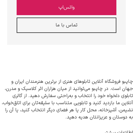
واتس‌اپ
تماس با ما
این تابلوهای هنری از برترین هنرمندان ایران و
و می‌توانید از میان هزاران اثر کلاسیک و مدرن،
 را انتخاب و به‌راحتی سفارش دهید. از گالری
کنید و تابلویی متناسب با سلیقه‌تان برای اتاق‌خواب،
محل کار یا هر فضای دیگر انتخاب کنید، یا آن را
انتان هدیه دهید.