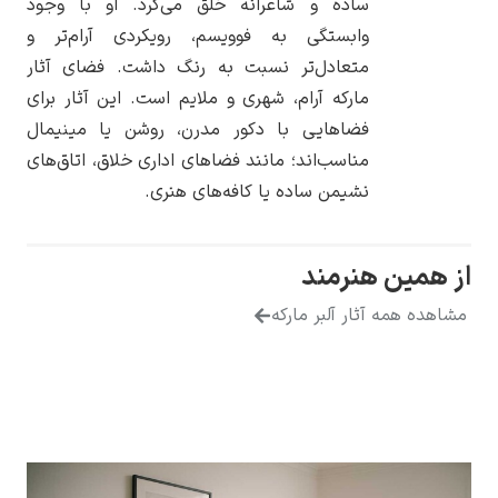
ساده و شاعرانه خلق می‌کرد. او با وجود
وابستگی به فوویسم، رویکردی آرام‌تر و
متعادل‌تر نسبت به رنگ داشت. فضای آثار
مارکه آرام، شهری و ملایم است. این آثار برای
فضاهایی با دکور مدرن، روشن یا مینیمال
یوهانس فرمیر
مناسب‌اند؛ مانند فضاهای اداری خلاق، اتاق‌های
پرفروش‌ترین
نشیمن ساده یا کافه‌های هنری.
تابلوها
نرمند
ار آلبر مارکه