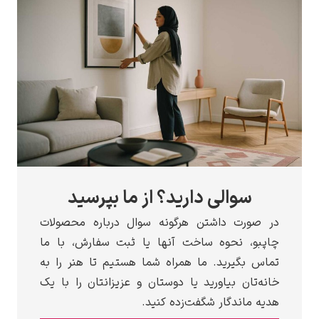
الی دارید؟ از ما بپرسید
 داشتن هرگونه سوال درباره محصولات
نحوه ساخت آنها یا ثبت سفارش، با ما
رید. ما همراه شما هستیم تا هنر را به
 بیاورید یا دوستان و عزیزانتان را با یک
دگار شگفت‌زده کنید.