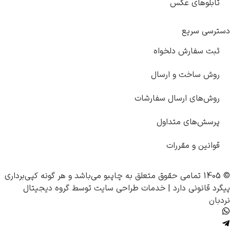
خواه
ارسال
ل سفارشات
اول
ت
چاپبو
می‌باشد و هر گونه کپی‌برداری
 |
خدمات طراحی سایت
توسط
گروه دیجیتال