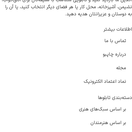
آنلاین ما بازدید کنید و تابلویی متناسب با سلیقه‌تان برای اتاق‌خواب،
نشیمن، آشپزخانه، محل کار یا هر فضای دیگر انتخاب کنید، یا آن را
به دوستان و عزیزانتان هدیه دهید.
اطلاعات بیشتر
تماس با ما
درباره چاپبو
مجله
نماد اعتماد الکترونیک
دسته‌بندی تابلوها
بر اساس سبک‌های هنری
بر اساس هنرمندان