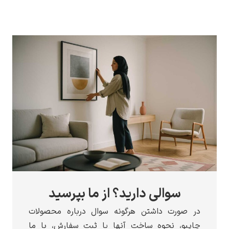
سوالی دارید؟ از ما بپرسید
در صورت داشتن هرگونه سوال درباره محصولات
چاپبو، نحوه ساخت آنها یا ثبت سفارش، با ما