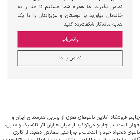
تماس بگیرید. ما همراه شما هستیم تا هنر را به
خانه‌تان بیاورید یا دوستان و عزیزانتان را با یک
هدیه ماندگار شگفت‌زده کنید.
واتس‌اپ
تماس با ما
چاپبو فروشگاه آنلاین تابلوهای هنری از برترین هنرمندان ایران و
جهان است. در چاپبو می‌توانید از میان هزاران اثر کلاسیک و مدرن،
تابلوی دلخواه خود را انتخاب و به‌راحتی سفارش دهید. از گالری