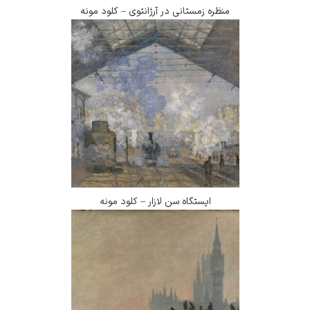
منظره زمستانی در آرژانتوی – کلود مونه
ایستگاه سن لازار – کلود مونه