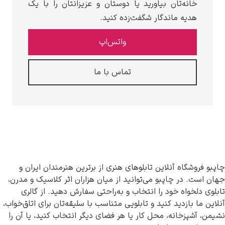
 بیاورید یا دوستان و عزیزانتان را با یک
دگار شگفت‌زده کنید.
واتس‌اپ
تماس با ما
این تابلوهای هنری از برترین هنرمندان ایران و
و می‌توانید از میان هزاران اثر کلاسیک و مدرن،
 را انتخاب و به‌راحتی سفارش دهید. از گالری
نید و تابلویی متناسب با سلیقه‌تان برای اتاق‌خواب،
محل کار یا هر فضای دیگر انتخاب کنید، یا آن را