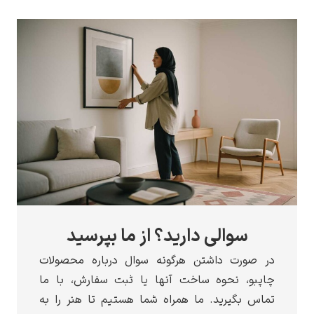
الی دارید؟ از ما بپرسید
 داشتن هرگونه سوال درباره محصولات
نحوه ساخت آنها یا ثبت سفارش، با ما
رید. ما همراه شما هستیم تا هنر را به