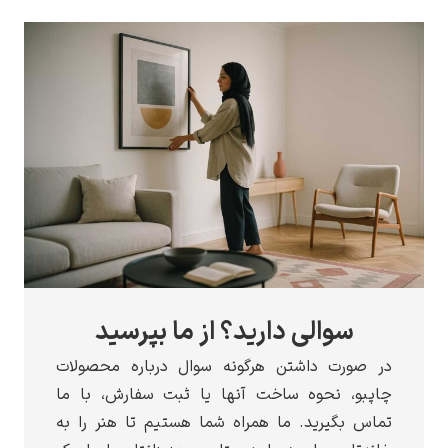
سوالی دارید؟ از ما بپرسید
در صورت داشتن هرگونه سوال درباره محصولات
چاپبو، نحوه ساخت آنها یا ثبت سفارش، با ما
تماس بگیرید. ما همراه شما هستیم تا هنر را به