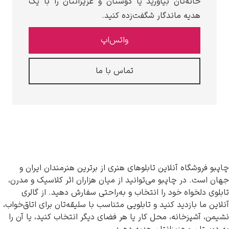
خانه‌تان بیاورید یا دوستان و عزیزانتان را با یک
هدیه ماندگار شگفت‌زده کنید.
واتس‌اپ
تماس با ما
چاپبو فروشگاه آنلاین تابلوهای هنری از برترین هنرمندان ایران و
جهان است. در چاپبو می‌توانید از میان هزاران اثر کلاسیک و مدرن،
تابلوی دلخواه خود را انتخاب و به‌راحتی سفارش دهید. از گالری
آنلاین ما بازدید کنید و تابلویی متناسب با سلیقه‌تان برای اتاق‌خواب،
نشیمن، آشپزخانه، محل کار یا هر فضای دیگر انتخاب کنید، یا آن را