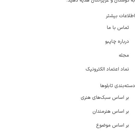
به دوستان و عزیزانتان هدیه دهید.
اطلاعات بیشتر
تماس با ما
درباره چاپبو
مجله
نماد اعتماد الکترونیک
دسته‌بندی تابلوها
بر اساس سبک‌های هنری
بر اساس هنرمندان
بر اساس موضوع