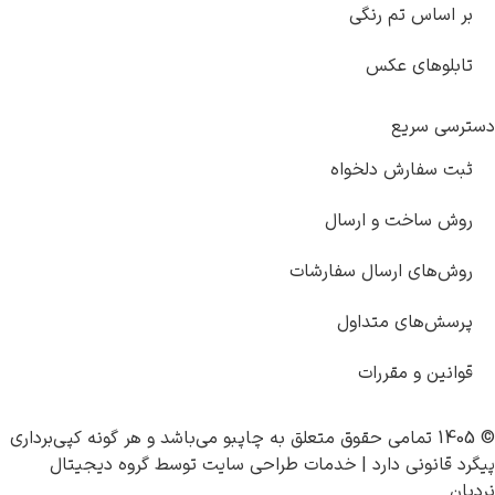
بر اساس تم رنگی
تابلوهای عکس
دسترسی سریع
ثبت سفارش دلخواه
روش ساخت و ارسال
روش‌های ارسال سفارشات
پرسش‌های متداول
قوانین و مقررات
© 1405 تمامی حقوق متعلق به
چاپبو
می‌باشد و هر گونه کپی‌برداری
پیگرد قانونی دارد |
خدمات طراحی سایت
توسط
گروه دیجیتال
نردبان