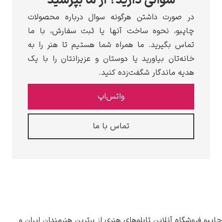
سوالی دارید؟ از ما بپرسید
در صورت داشتن هرگونه سوال درباره محصولات
چاپبو، نحوه ساخت آنها یا ثبت سفارش، با ما
تماس بگیرید. ما همراه شما هستیم تا هنر را به
خانه‌تان بیاورید یا دوستان و عزیزانتان را با یک
هدیه ماندگار شگفت‌زده کنید.
واتس‌اپ
تماس با ما
اپبو فروشگاه آنلاین تابلوهای هنری از برترین هنرمندان ایران و