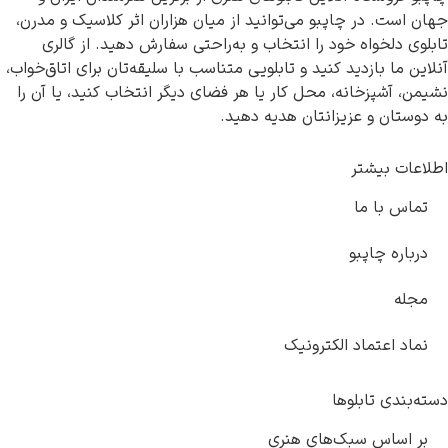
هان است. در چاپبو می‌توانید از میان هزاران اثر کلاسیک و مدرن،
ابلوی دلخواه خود را انتخاب و به‌راحتی سفارش دهید. از گالری
نلاین ما بازدید کنید و تابلویی متناسب با سلیقه‌تان برای اتاق‌خواب،
شیمن، آشپزخانه، محل کار یا هر فضای دیگر انتخاب کنید، یا آن را
ه دوستان و عزیزانتان هدیه دهید.
طلاعات بیشتر
تماس با ما
درباره چاپبو
مجله
نماد اعتماد الکترونیک
سته‌بندی تابلوها
بر اساس سبک‌های هنری