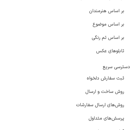
بر اساس هنرمندان
بر اساس موضوع
بر اساس تم رنگی
تابلوهای عکس
سترسی سریع
ثبت سفارش دلخواه
روش ساخت و ارسال
روش‌های ارسال سفارشات
پرسش‌های متداول