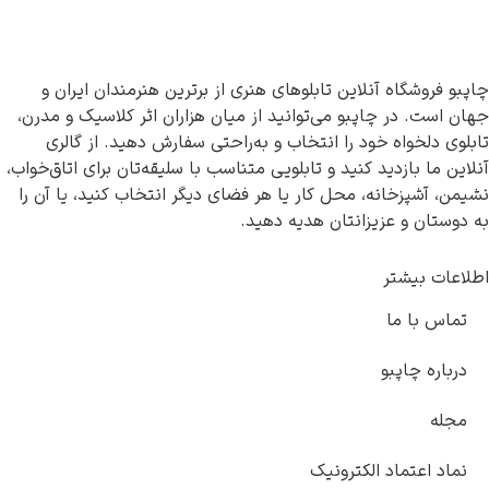
این تابلوهای هنری از برترین هنرمندان ایران و
بو می‌توانید از میان هزاران اثر کلاسیک و مدرن،
 را انتخاب و به‌راحتی سفارش دهید. از گالری
کنید و تابلویی متناسب با سلیقه‌تان برای اتاق‌خواب،
 محل کار یا هر فضای دیگر انتخاب کنید، یا آن را
انتان هدیه دهید.
کترونیک