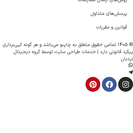
ل سفارشات
اول
ت
چاپبو
می‌باشد و هر گونه کپی‌برداری
 |
خدمات طراحی سایت
توسط
گروه دیجیتال