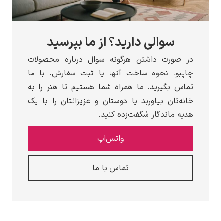
الی دارید؟ از ما بپرسید
 داشتن هرگونه سوال درباره محصولات
نحوه ساخت آنها یا ثبت سفارش، با ما
رید. ما همراه شما هستیم تا هنر را به
 بیاورید یا دوستان و عزیزانتان را با یک
دگار شگفت‌زده کنید.
واتس‌اپ
تماس با ما