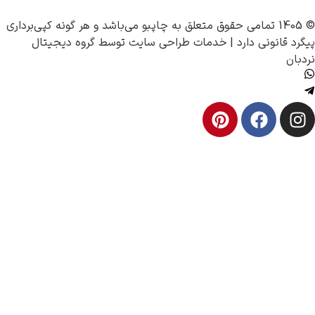
چاپبو
می‌باشد و هر گونه کپی‌برداری
نونی دارد |
خدمات طراحی سایت
توسط
گروه دیجیتال