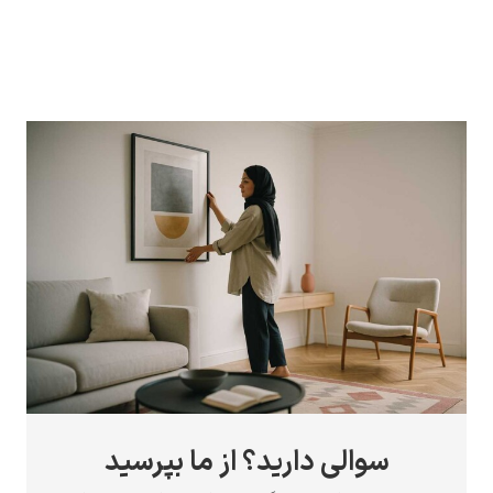
سوالی دارید؟ از ما بپرسید