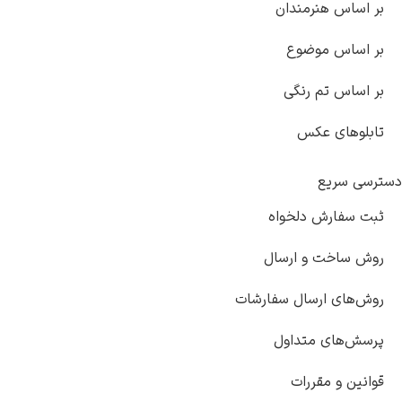
اس هنرمندان
ساس موضوع
اس تم رنگی
وهای عکس
سریع
سفارش دلخواه
ساخت و ارسال
ای ارسال سفارشات
‌های متداول
ن و مقررات