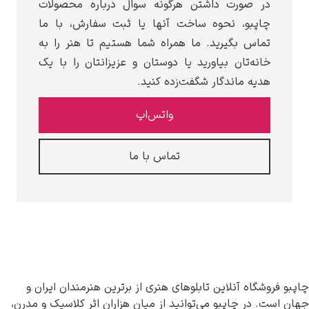
در صورت داشتن هرگونه سوال درباره محصولات
چاپبو، نحوه ساخت آنها یا ثبت سفارش، با ما
تماس بگیرید. ما همراه شما هستیم تا هنر را به
خانه‌تان بیاورید یا دوستان و عزیزانتان را با یک
هدیه ماندگار شگفت‌زده کنید.
واتس‌اپ
تماس با ما
وشگاه آنلاین تابلوهای هنری از برترین هنرمندان ایران و
. در چاپبو می‌توانید از میان هزاران اثر کلاسیک و مدرن،