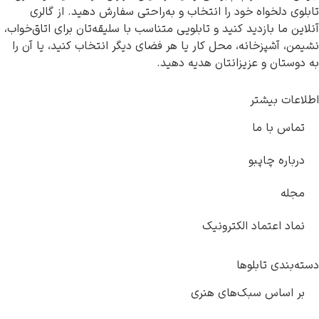
لخواه خود را انتخاب و به‌راحتی سفارش دهید. از گالری
ا بازدید کنید و تابلویی متناسب با سلیقه‌تان برای اتاق‌خواب،
شپزخانه، محل کار یا هر فضای دیگر انتخاب کنید، یا آن را
ن و عزیزانتان هدیه دهید.
 بیشتر
با ما
ه چاپبو
اعتماد الکترونیک
ی تابلوها
ساس سبک‌های هنری