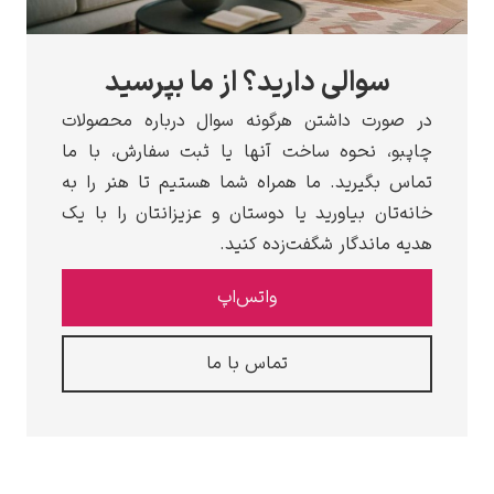
سوالی دارید؟ از ما بپرسید
در صورت داشتن هرگونه سوال درباره محصولات
چاپبو، نحوه ساخت آنها یا ثبت سفارش، با ما
تماس بگیرید. ما همراه شما هستیم تا هنر را به
خانه‌تان بیاورید یا دوستان و عزیزانتان را با یک
هدیه ماندگار شگفت‌زده کنید.
واتس‌اپ
تماس با ما