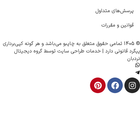
سش‌های متداول
نین و مقررات
چاپبو
می‌باشد و هر گونه کپی‌برداری
قانونی دارد |
خدمات طراحی سایت
توسط
گروه دیجیتال
ن