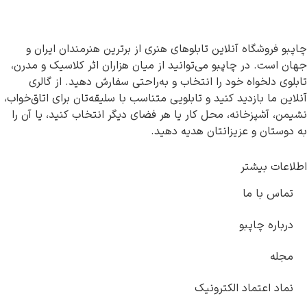
فروشگاه آنلاین تابلوهای هنری از برترین هنرمندان ایران و
است. در چاپبو می‌توانید از میان هزاران اثر کلاسیک و مدرن،
ی دلخواه خود را انتخاب و به‌راحتی سفارش دهید. از گالری
 ما بازدید کنید و تابلویی متناسب با سلیقه‌تان برای اتاق‌خواب،
، آشپزخانه، محل کار یا هر فضای دیگر انتخاب کنید، یا آن را
ستان و عزیزانتان هدیه دهید.
ات بیشتر
اس با ما
اره چاپبو
له
د اعتماد الکترونیک