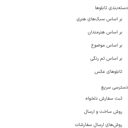
بندی تابلوها
 اساس سبک‌های هنری
 اساس هنرمندان
 اساس موضوع
 اساس تم رنگی
بلوهای عکس
سی سریع
ت سفارش دلخواه
ش ساخت و ارسال
ش‌های ارسال سفارشات