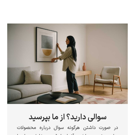
سوالی دارید؟ از ما بپرسید
در صورت داشتن هرگونه سوال درباره محصولات