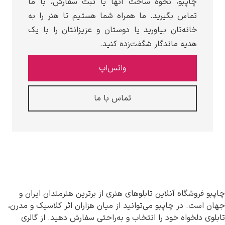
چاپبو، نحوه ساخت آنها یا ثبت سفارش، با ما
تماس بگیرید. ما همراه شما هستیم تا هنر را به
خانه‌تان بیاورید یا دوستان و عزیزانتان را با یک
هدیه ماندگار شگفت‌زده کنید.
واتس‌اپ
تماس با ما
 فروشگاه آنلاین تابلوهای هنری از برترین هنرمندان ایران و
است. در چاپبو می‌توانید از میان هزاران اثر کلاسیک و مدرن،
ی دلخواه خود را انتخاب و به‌راحتی سفارش دهید. از گالری