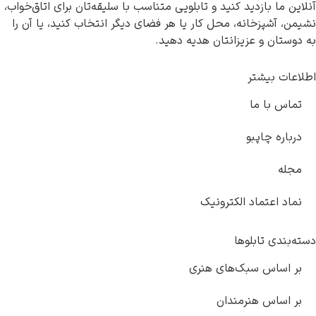
 ما بازدید کنید و تابلویی متناسب با سلیقه‌تان برای اتاق‌خواب،
، آشپزخانه، محل کار یا هر فضای دیگر انتخاب کنید، یا آن را
ستان و عزیزانتان هدیه دهید.
ات بیشتر
اس با ما
باره چاپبو
له
اد اعتماد الکترونیک
بندی تابلوها
 اساس سبک‌های هنری
 اساس هنرمندان