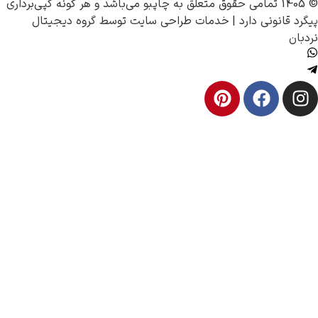
چاپبو
می‌باشد و هر گونه کپی‌برداری
 قانونی دارد |
خدمات طراحی سایت
توسط
گروه دیجیتال
ن