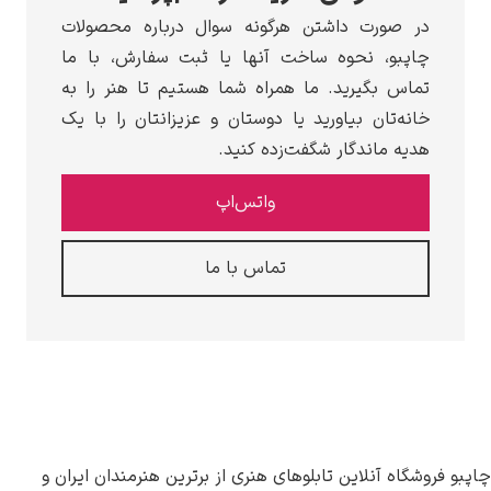
در صورت داشتن هرگونه سوال درباره محصولات
چاپبو، نحوه ساخت آنها یا ثبت سفارش، با ما
تماس بگیرید. ما همراه شما هستیم تا هنر را به
خانه‌تان بیاورید یا دوستان و عزیزانتان را با یک
هدیه ماندگار شگفت‌زده کنید.
واتس‌اپ
تماس با ما
چاپبو فروشگاه آنلاین تابلوهای هنری از برترین هنرمندان ایران و