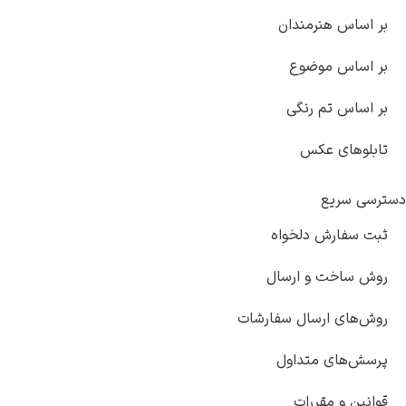
بر اساس هنرمندان
بر اساس موضوع
بر اساس تم رنگی
تابلوهای عکس
دسترسی سریع
ثبت سفارش دلخواه
روش ساخت و ارسال
روش‌های ارسال سفارشات
پرسش‌های متداول
قوانین و مقررات