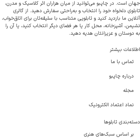
جهان است. در چاپبو می‌توانید از میان هزاران اثر کلاسیک و مدرن،
تابلوی دلخواه خود را انتخاب و به‌راحتی سفارش دهید. از گالری
آنلاین ما بازدید کنید و تابلویی متناسب با سلیقه‌تان برای اتاق‌خواب،
نشیمن، آشپزخانه، محل کار یا هر فضای دیگر انتخاب کنید، یا آن را
به دوستان و عزیزانتان هدیه دهید.
اطلاعات بیشتر
تماس با ما
درباره چاپبو
مجله
نماد اعتماد الکترونیک
دسته‌بندی تابلوها
بر اساس سبک‌های هنری