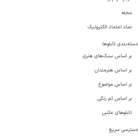
مجله
نماد اعتماد الکترونیک
دسته‌بندی تابلوها
بر اساس سبک‌های هنری
بر اساس هنرمندان
بر اساس موضوع
بر اساس تم رنگی
تابلوهای عکس
دسترسی سریع