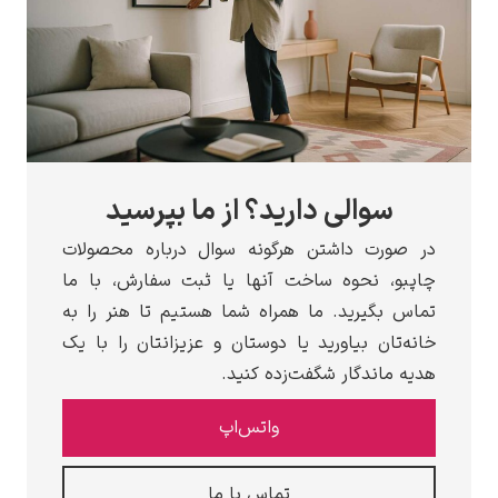
سوالی دارید؟ از ما بپرسید
در صورت داشتن هرگونه سوال درباره محصولات
چاپبو، نحوه ساخت آنها یا ثبت سفارش، با ما
تماس بگیرید. ما همراه شما هستیم تا هنر را به
خانه‌تان بیاورید یا دوستان و عزیزانتان را با یک
هدیه ماندگار شگفت‌زده کنید.
واتس‌اپ
تماس با ما