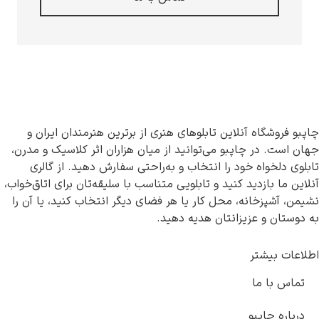
چاپبو فروشگاه آنلاین تابلوهای هنری از برترین هنرمندان ایران و
جهان است. در چاپبو می‌توانید از میان هزاران اثر کلاسیک و مدرن،
تابلوی دلخواه خود را انتخاب و به‌راحتی سفارش دهید. از گالری
آنلاین ما بازدید کنید و تابلویی متناسب با سلیقه‌تان برای اتاق‌خواب،
نشیمن، آشپزخانه، محل کار یا هر فضای دیگر انتخاب کنید، یا آن را
به دوستان و عزیزانتان هدیه دهید.
اطلاعات بیشتر
تماس با ما
درباره چاپبو