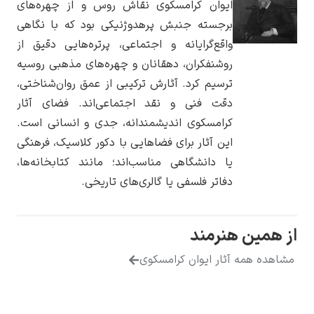
ایوان کرامسکوی نقاش روس و از چهره‌های
برجسته جنبش پرهدوژنیکی بود که با نگاهی
واقع‌گرایانه و اجتماعی، پرتره‌هایی دقیق از
روشنفکران، دهقانان و چهره‌های مذهبی روسیه
ترسیم کرد. آثارش ترکیبی از عمق روان‌شناختی،
یوهانس فرمیر
دقت فنی و نقد اجتماعی‌اند. فضای آثار
پرفروش‌ترین
کرامسکوی اندیشمندانه، جدی و انسانی است.
تابلوها
این آثار برای فضاهایی با دکور کلاسیک، فرهنگی
یا دانشگاهی مناسب‌اند؛ مانند کتابخانه‌ها،
دفاتر فلسفی یا گالری‌های تاریخی.
از همین هنرمند
مشاهده همه آثار ایوان کرامسکوی