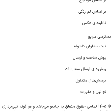
بر اساس موضوع
بر اساس تم رنگی
تابلوهای عکس
دسترسی سریع
ثبت سفارش دلخواه
روش ساخت و ارسال
روش‌های ارسال سفارشات
پرسش‌های متداول
قوانین و مقررات
© 1405 تمامی حقوق متعلق به
چاپبو
می‌باشد و هر گونه کپی‌برداری