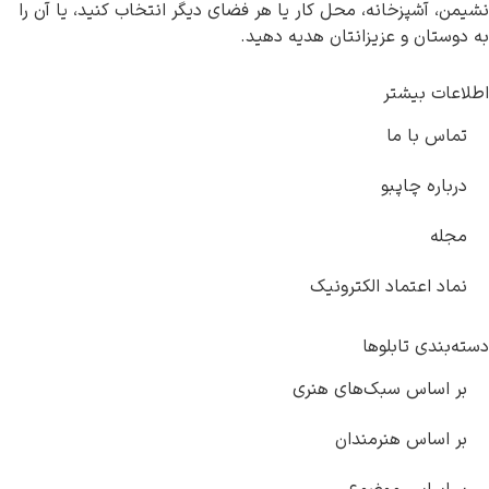
نشیمن، آشپزخانه، محل کار یا هر فضای دیگر انتخاب کنید، یا آن را
به دوستان و عزیزانتان هدیه دهید.
اطلاعات بیشتر
تماس با ما
درباره چاپبو
مجله
نماد اعتماد الکترونیک
دسته‌بندی تابلوها
بر اساس سبک‌های هنری
بر اساس هنرمندان