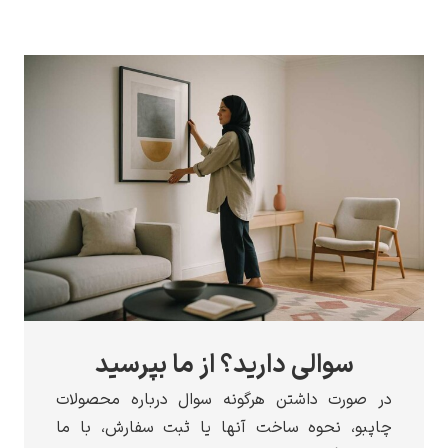
سوالی دارید؟ از ما بپرسید
در صورت داشتن هرگونه سوال درباره محصولات
چاپبو، نحوه ساخت آنها یا ثبت سفارش، با ما