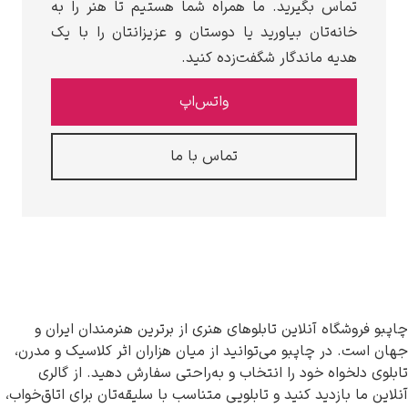
تماس بگیرید. ما همراه شما هستیم تا هنر را به
خانه‌تان بیاورید یا دوستان و عزیزانتان را با یک
هدیه ماندگار شگفت‌زده کنید.
واتس‌اپ
تماس با ما
چاپبو فروشگاه آنلاین تابلوهای هنری از برترین هنرمندان ایران و
جهان است. در چاپبو می‌توانید از میان هزاران اثر کلاسیک و مدرن،
تابلوی دلخواه خود را انتخاب و به‌راحتی سفارش دهید. از گالری
آنلاین ما بازدید کنید و تابلویی متناسب با سلیقه‌تان برای اتاق‌خواب،