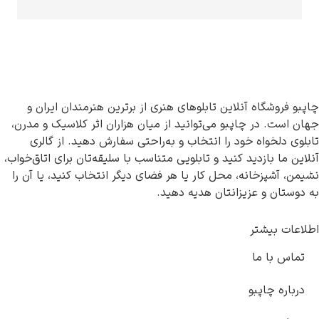
چاپبو فروشگاه آنلاین تابلوهای هنری از برترین هنرمندان ایران و
جهان است. در چاپبو می‌توانید از میان هزاران اثر کلاسیک و مدرن،
تابلوی دلخواه خود را انتخاب و به‌راحتی سفارش دهید. از گالری
آنلاین ما بازدید کنید و تابلویی متناسب با سلیقه‌تان برای اتاق‌خواب،
نشیمن، آشپزخانه، محل کار یا هر فضای دیگر انتخاب کنید، یا آن را
به دوستان و عزیزانتان هدیه دهید.
اطلاعات بیشتر
تماس با ما
درباره چاپبو