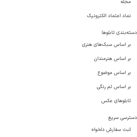
مجله
نماد اعتماد الکترونیک
دسته‌بندی تابلوها
بر اساس سبک‌های هنری
بر اساس هنرمندان
بر اساس موضوع
بر اساس تم رنگی
تابلوهای عکس
دسترسی سریع
ثبت سفارش دلخواه