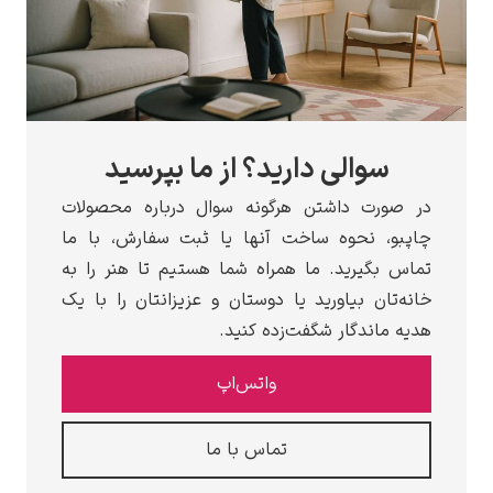
سوالی دارید؟ از ما بپرسید
در صورت داشتن هرگونه سوال درباره محصولات
چاپبو، نحوه ساخت آنها یا ثبت سفارش، با ما
تماس بگیرید. ما همراه شما هستیم تا هنر را به
خانه‌تان بیاورید یا دوستان و عزیزانتان را با یک
هدیه ماندگار شگفت‌زده کنید.
واتس‌اپ
تماس با ما