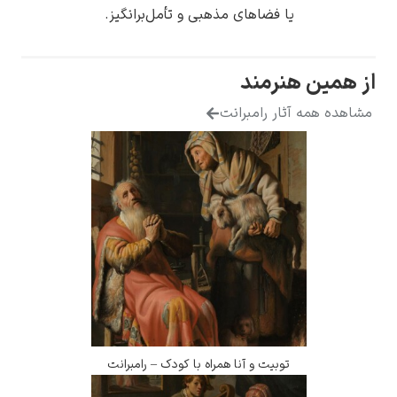
یا فضاهای مذهبی و تأمل‌برانگیز.
از همین هنرمند
مشاهده همه آثار رامبرانت
توبیت و آنا همراه با کودک – رامبرانت