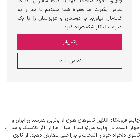
چاپبو، نحوه ساخت آنها یا ثبت سفارش، با ما
تماس بگیرید. ما همراه شما هستیم تا هنر را به
خانه‌تان بیاورید یا دوستان و عزیزانتان را با یک
هدیه ماندگار شگفت‌زده کنید.
واتس‌اپ
تماس با ما
چاپبو فروشگاه آنلاین تابلوهای هنری از برترین هنرمندان ایران و
جهان است. در چاپبو می‌توانید از میان هزاران اثر کلاسیک و مدرن،
تابلوی دلخواه خود را انتخاب و به‌راحتی سفارش دهید. از گالری