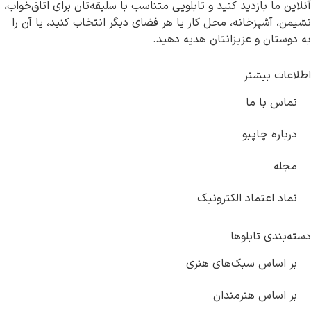
آنلاین ما بازدید کنید و تابلویی متناسب با سلیقه‌تان برای اتاق‌خواب،
نشیمن، آشپزخانه، محل کار یا هر فضای دیگر انتخاب کنید، یا آن را
به دوستان و عزیزانتان هدیه دهید.
اطلاعات بیشتر
تماس با ما
درباره چاپبو
مجله
نماد اعتماد الکترونیک
دسته‌بندی تابلوها
بر اساس سبک‌های هنری
بر اساس هنرمندان