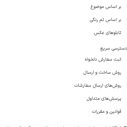
بر اساس موضوع
بر اساس تم رنگی
تابلوهای عکس
دسترسی سریع
ثبت سفارش دلخواه
روش ساخت و ارسال
روش‌های ارسال سفارشات
پرسش‌های متداول
قوانین و مقررات