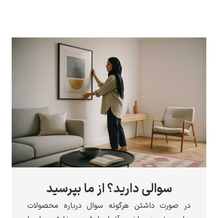
سوالی دارید؟ از ما بپرسید
در صورت داشتن هرگونه سوال درباره محصولات