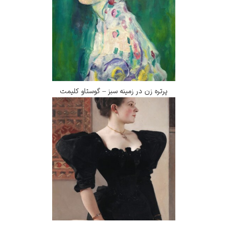
پرتره زن در زمینه سبز – گوستاو کلیمت