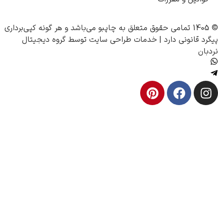
چاپبو
می‌باشد و هر گونه کپی‌برداری
نونی دارد |
خدمات طراحی سایت
توسط
گروه دیجیتال