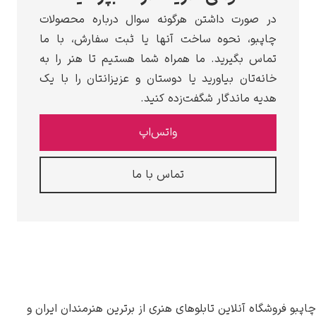
در صورت داشتن هرگونه سوال درباره محصولات
چاپبو، نحوه ساخت آنها یا ثبت سفارش، با ما
تماس بگیرید. ما همراه شما هستیم تا هنر را به
خانه‌تان بیاورید یا دوستان و عزیزانتان را با یک
هدیه ماندگار شگفت‌زده کنید.
واتس‌اپ
تماس با ما
وشگاه آنلاین تابلوهای هنری از برترین هنرمندان ایران و