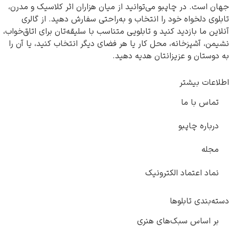
. در چاپبو می‌توانید از میان هزاران اثر کلاسیک و مدرن،
لخواه خود را انتخاب و به‌راحتی سفارش دهید. از گالری
ا بازدید کنید و تابلویی متناسب با سلیقه‌تان برای اتاق‌خواب،
شپزخانه، محل کار یا هر فضای دیگر انتخاب کنید، یا آن را
ن و عزیزانتان هدیه دهید.
 بیشتر
با ما
ه چاپبو
اعتماد الکترونیک
ی تابلوها
ساس سبک‌های هنری