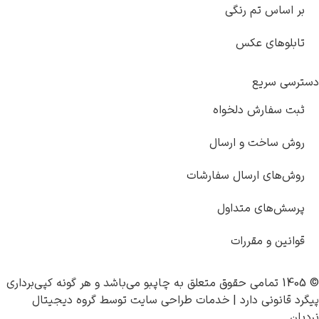
بر اساس تم رنگی
تابلوهای عکس
دسترسی سریع
ثبت سفارش دلخواه
روش ساخت و ارسال
روش‌های ارسال سفارشات
پرسش‌های متداول
قوانین و مقررات
© 1405 تمامی حقوق متعلق به
چاپبو
می‌باشد و هر گونه کپی‌برداری
پیگرد قانونی دارد |
خدمات طراحی سایت
توسط
گروه دیجیتال
نردبان