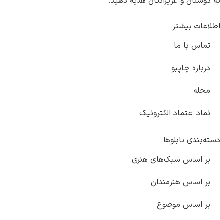
به دوستان و عزیزانتان هدیه دهید.
اطلاعات بیشتر
تماس با ما
درباره چاپبو
مجله
نماد اعتماد الکترونیک
دسته‌بندی تابلوها
بر اساس سبک‌های هنری
بر اساس هنرمندان
بر اساس موضوع