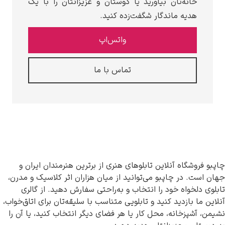
خانه‌تان بیاورید یا دوستان و عزیزانتان را با یک
هدیه ماندگار شگفت‌زده کنید.
واتس‌اپ
تماس با ما
چاپبو فروشگاه آنلاین تابلوهای هنری از برترین هنرمندان ایران و
جهان است. در چاپبو می‌توانید از میان هزاران اثر کلاسیک و مدرن،
تابلوی دلخواه خود را انتخاب و به‌راحتی سفارش دهید. از گالری
آنلاین ما بازدید کنید و تابلویی متناسب با سلیقه‌تان برای اتاق‌خواب،
نشیمن، آشپزخانه، محل کار یا هر فضای دیگر انتخاب کنید، یا آن را