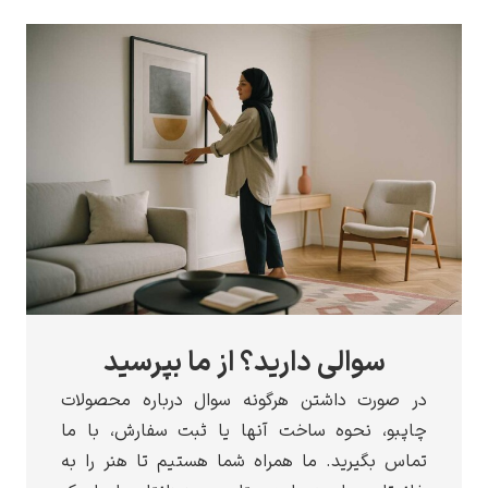
سوالی دارید؟ از ما بپرسید
در صورت داشتن هرگونه سوال درباره محصولات
چاپبو، نحوه ساخت آنها یا ثبت سفارش، با ما
تماس بگیرید. ما همراه شما هستیم تا هنر را به