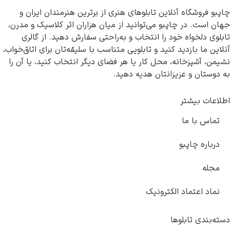
ن تابلوهای هنری از برترین هنرمندان ایران و
می‌توانید از میان هزاران اثر کلاسیک و مدرن،
ا انتخاب و به‌راحتی سفارش دهید. از گالری
د و تابلویی متناسب با سلیقه‌تان برای اتاق‌خواب،
ل کار یا هر فضای دیگر انتخاب کنید، یا آن را
تان هدیه دهید.
رونیک