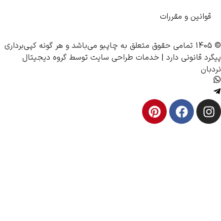
چاپبو
می‌باشد و هر گونه کپی‌برداری
خدمات طراحی سایت
توسط
گروه دیجیتال