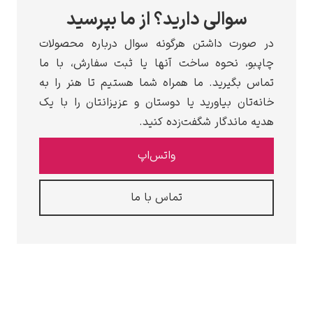
ی دارید؟ از ما بپرسید
اشتن هرگونه سوال درباره محصولات
وه ساخت آنها یا ثبت سفارش، با ما
د. ما همراه شما هستیم تا هنر را به
یاورید یا دوستان و عزیزانتان را با یک
ار شگفت‌زده کنید.
واتس‌اپ
تماس با ما