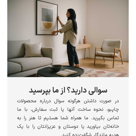
سوالی دارید؟ از ما بپرسید
 صورت داشتن هرگونه سوال درباره محصولات
پبو، نحوه ساخت آنها یا ثبت سفارش، با ما
اس بگیرید. ما همراه شما هستیم تا هنر را به
نه‌تان بیاورید یا دوستان و عزیزانتان را با یک
یه ماندگار شگفت‌زده کنید.