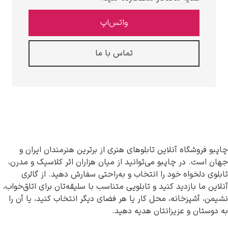
واتس‌اپ
تماس با ما
گاه آنلاین تابلوهای هنری از برترین هنرمندان ایران و
در چاپبو می‌توانید از میان هزاران اثر کلاسیک و مدرن،
واه خود را انتخاب و به‌راحتی سفارش دهید. از گالری
ازدید کنید و تابلویی متناسب با سلیقه‌تان برای اتاق‌خواب،
زخانه، محل کار یا هر فضای دیگر انتخاب کنید، یا آن را
و عزیزانتان هدیه دهید.