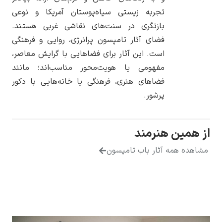
تجربه زیستی سیاه‌پوستان آمریکا و نوعی
بازنگری در سنت‌های نقاشی غربی هستند.
فضای آثار تامپسون پرانرژی، روایی و فرهنگی
است. این آثار برای فضاهایی با گرایش معاصر،
یوهانس فرمیر
مفهومی یا هویت‌محور مناسب‌اند؛ مانند
فضاهای هنری، فرهنگی یا خانه‌هایی با دکور
پرفروش‌ترین
تابلوها
پرشور.
مین هنرمند
 همه آثار باب تامپسون