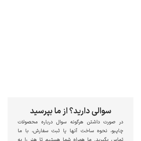
سوالی دارید؟ از ما بپرسید
در صورت داشتن هرگونه سوال درباره محصولات
چاپبو، نحوه ساخت آنها یا ثبت سفارش، با ما
تماس بگیرید. ما همراه شما هستیم تا هنر را به