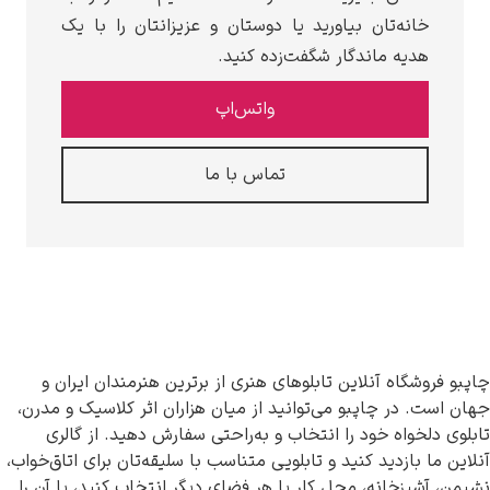
خانه‌تان بیاورید یا دوستان و عزیزانتان را با یک
هدیه ماندگار شگفت‌زده کنید.
واتس‌اپ
تماس با ما
روشگاه آنلاین تابلوهای هنری از برترین هنرمندان ایران و
ت. در چاپبو می‌توانید از میان هزاران اثر کلاسیک و مدرن،
دلخواه خود را انتخاب و به‌راحتی سفارش دهید. از گالری
ما بازدید کنید و تابلویی متناسب با سلیقه‌تان برای اتاق‌خواب،
آشپزخانه، محل کار یا هر فضای دیگر انتخاب کنید، یا آن را