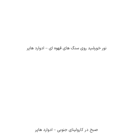
نور خورشید روی سنگ های قهوه ای – ادوارد هاپر
صبح در کارولینای جنوبی – ادوارد هاپر